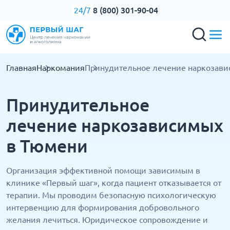
8 (800) 301-90-04
24/7
Главная
Наркомания
Принудительное лечение наркозав
Принудительное
лечение наркозависимых
в Тюмени
Организация эффективной помощи зависимым в
клинике «Первый шаг», когда пациент отказывается от
терапии. Мы проводим безопасную психологическую
интервенцию для формирования добровольного
желания лечиться. Юридическое сопровождение и