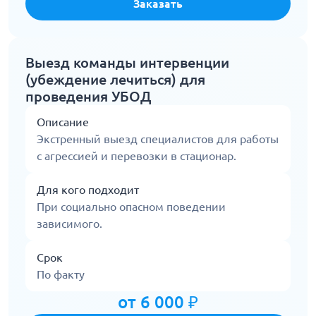
Заказать
Выезд команды интервенции
(убеждение лечиться) для
проведения УБОД
Описание
Экстренный выезд специалистов для работы
с агрессией и перевозки в стационар.
Для кого подходит
При социально опасном поведении
зависимого.
Срок
По факту
от 6 000 ₽