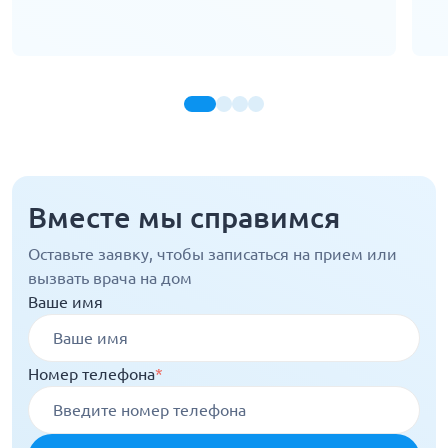
Вместе мы справимся
Оставьте заявку, чтобы записаться на прием или
вызвать врача на дом
Ваше имя
Номер телефона
*