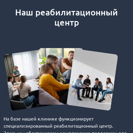
Наш реабилитационный
центр
На базе нашей клинике функционирует
специализированный реабилитационный центр.