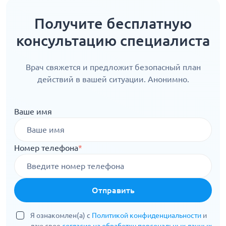
Получите бесплатную
консультацию специалиста
Врач свяжется и предложит безопасный план
действий в вашей ситуации. Анонимно.
Ваше имя
Номер телефона
*
Отправить
Я ознакомлен(а) с
Политикой конфиденциальности
и
даю свое
согласие на обработку персональных данных