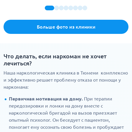
Больше фото из клиники
Что делать, если наркоман не хочет
лечиться?
Наша наркологическая клиника в Тюмени комплексно
и эффективно решает проблему отказа от помощи у
наркомана:
Первичная мотивация на дому.
При терапии
передозировки и ломки на дому вместе с
наркологической бригадой на вызов приезжает
опытный психолог. Он беседует с пациентом,
помогает ему осознать свою болезнь и пробуждает