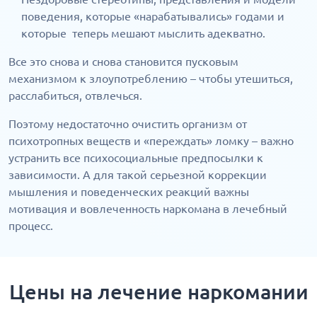
поведения, которые «нарабатывались» годами и
которые теперь мешают мыслить адекватно.
Все это снова и снова становится пусковым
механизмом к злоупотреблению – чтобы утешиться,
расслабиться, отвлечься.
Поэтому недостаточно очистить организм от
психотропных веществ и «переждать» ломку – важно
устранить все психосоциальные предпосылки к
зависимости. А для такой серьезной коррекции
мышления и поведенческих реакций важны
мотивация и вовлеченность наркомана в лечебный
процесс.
Цены на лечение наркомании