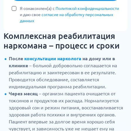
Я ознакомлен(а) с
Политикой конфиденциальности
и даю свое
согласие на обработку персональных
данных
Комплексная реабилитация
наркомана – процесс и сроки
После
консультации нарколога
на дому или в
клинике
– больной добровольно соглашается на
реабилитацию и заинтересован в ее результате.
Проводится обследование, составляется
индивидуальная программа реабилитации.
Через месяц
– организм пациента очищается от
токсинов и продуктов их распада. Нормализуется
здоровый сон и режим питания, восстанавливается
здоровая работа психики и внутренних органов.
Пациент впервые за долгое время хорошо себя
чувствует, и зависимость уже не мешает ему на