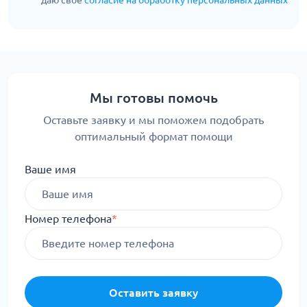
Мы готовы помочь
Оставьте заявку и мы поможем подобрать
оптимальный формат помощи
Ваше имя
Номер телефона
*
Оставить заявку