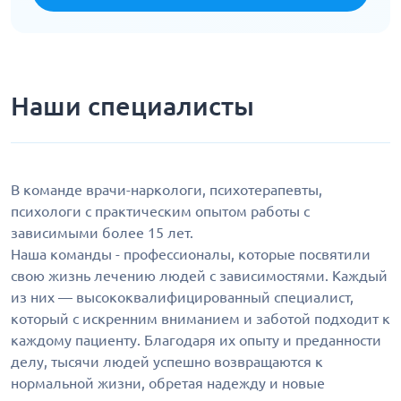
Наши специалисты
В команде врачи-наркологи, психотерапевты,
психологи с практическим опытом работы с
зависимыми более 15 лет.
Наша команды - профессионалы, которые посвятили
свою жизнь лечению людей с зависимостями. Каждый
из них — высококвалифицированный специалист,
который с искренним вниманием и заботой подходит к
каждому пациенту. Благодаря их опыту и преданности
делу, тысячи людей успешно возвращаются к
нормальной жизни, обретая надежду и новые