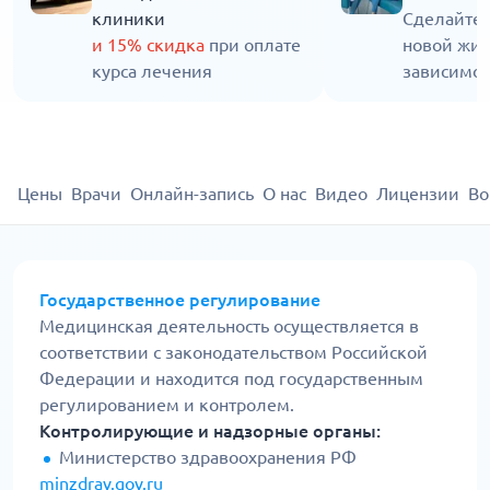
клиники
Сделайте 
и 15% скидка
при оплате
новой жиз
курса лечения
зависимос
Цены
Врачи
Онлайн-запись
О нас
Видео
Лицензии
Во
Государственное регулирование
Медицинская деятельность осуществляется в
соответствии с законодательством Российской
Федерации и находится под государственным
регулированием и контролем.
Контролирующие и надзорные органы:
Министерство здравоохранения РФ
minzdrav.gov.ru