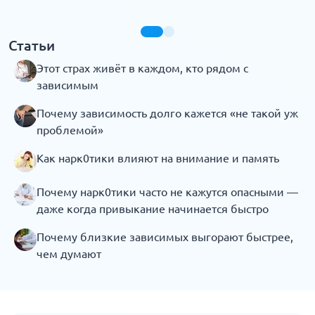
Статьи
Этот страх живёт в каждом, кто рядом с
зависимым
Почему зависимость долго кажется «не такой уж
проблемой»
Как нарк0тики влияют на внимание и память
Почему нарк0тики часто не кажутся опасными —
даже когда привыкание начинается быстро
Почему близкие зависимых выгорают быстрее,
чем думают