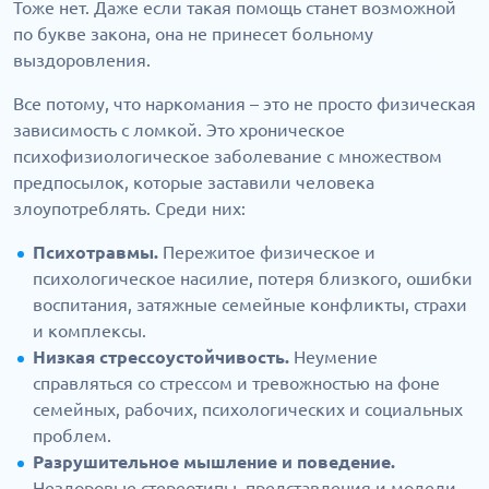
Тоже нет. Даже если такая помощь станет возможной
по букве закона, она не принесет больному
выздоровления.
Все потому, что наркомания – это не просто физическая
зависимость с ломкой. Это хроническое
психофизиологическое заболевание с множеством
предпосылок, которые заставили человека
злоупотреблять. Среди них:
Психотравмы.
Пережитое физическое и
психологическое насилие, потеря близкого, ошибки
воспитания, затяжные семейные конфликты, страхи
и комплексы.
Низкая стрессоустойчивость.
Неумение
справляться со стрессом и тревожностью на фоне
семейных, рабочих, психологических и социальных
проблем.
Разрушительное мышление и поведение.
Нездоровые стереотипы, представления и модели