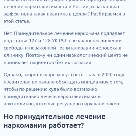
лечение наркозависимости в России, и насколько
эффективна такая практика в целом? Разбираемся в
этой статье.
Нет. Принудительное лечение наркомана подпадает
под статьи 127 и 128 УК РФ о незаконном лишении
свободы и незаконной госпитализации человека в
клинику. Поэтому ни один наркологический центр не
принимает пациентов без их согласия.
Однако, запрет вскоре могут снять – так, в 2020 году
правительство начало обсуждать инициативу о том,
чтобы по решению суда было возможно
принудительно лечить наркозависимых и
алкоголиков, которые регулярно нарушали закон.
Но принудительное лечение
наркомании работает?