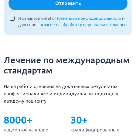
Отправить
Я ознакомлен(а) с
Политикой конфиденциальности
и
даю свое
согласие на обработку персональных данных
Лечение по международным
стандартам
Наша работа основана на доказанных результатах,
профессионализме и индивидуальном подходе к
каждому пациенту
8000+
30+
пациентов успешно
квалифицированных