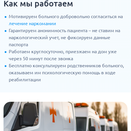
Как мы работаем
Мотивируем больного добровольно согласиться на
лечение наркомании
Гарантируем анонимность пациента – не ставим на
наркологический учет, не фиксируем данные
паспорта
Работаем круглосуточно, приезжаем на дом уже
через 50 минут после звонка
Бесплатно консультируем родственников больного,
оказываем им психологическую помощь в ходе
реабилитации