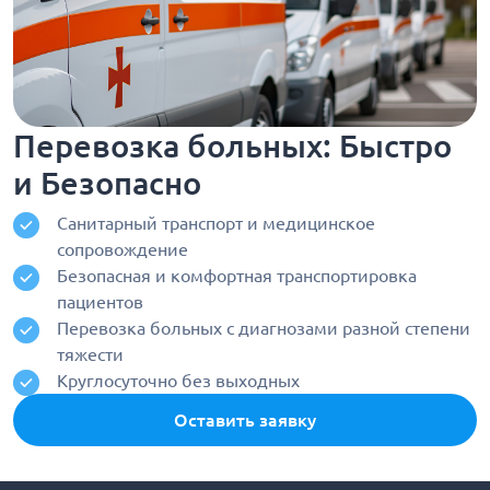
Перевозка больных: Быстро
и Безопасно
Санитарный транспорт и медицинское
сопровождение
Безопасная и комфортная транспортировка
пациентов
Перевозка больных с диагнозами разной степени
тяжести
Круглосуточно без выходных
Оставить заявку