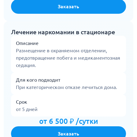
Заказать
Лечение наркомании в стационаре
Описание
Размещение в охраняемом отделении,
предотвращение побега и медикаментозная
седация.
Для кого подходит
При категорическом отказе лечиться дома.
Срок
от 5 дней
от 6 500 ₽ /сутки
Заказать