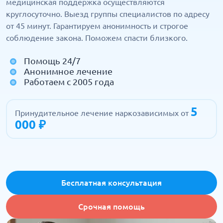
медицинская поддержка осуществляются
круглосуточно. Выезд группы специалистов по адресу
от 45 минут. Гарантируем анонимность и строгое
соблюдение закона. Поможем спасти близкого.
Помощь 24/7
Анонимное лечение
Работаем с 2005 года
5
Принудительное лечение наркозависимых от
000 ₽
Бесплатная консультация
Срочная помощь