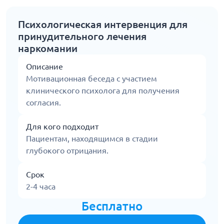
Психологическая интервенция для
принудительного лечения
наркомании
Описание
Мотивационная беседа с участием
клинического психолога для получения
согласия.
Для кого подходит
Пациентам, находящимся в стадии
глубокого отрицания.
Срок
2-4 часа
Бесплатно