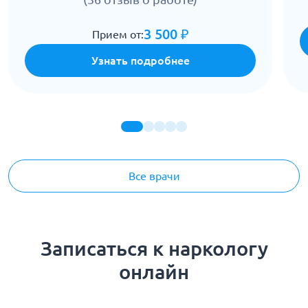
3 500 ₽
Прием от:
Узнать подробнее
Все врачи
Записаться к наркологу
онлайн