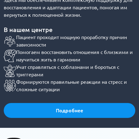
Здесь мы обеспечиваем комплексную поддержку для
восстановления и адаптации пациентов, помогая им
вернуться к полноценной жизни.
В нашем центре
Пациент проходит мощную проработку причин
зависимости
Помогаем восстановить отношения с близкими и
научиться жить в гармонии
Учат справляться с соблазнами и бороться с
триггерами
Формируются правильные реакции на стресс и
сложные ситуации
Подробнее