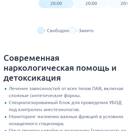
20:00
20:00
20:0
- Свободно
- Занято
Современная
наркологическая помощь и
детоксикация
Лечение зависимостей от всех типов ПАВ, включая
сложные синтетические формы.
Специализированный блок для проведения УБОД
под контролем анестезиологов.
Мониторинг жизненно важных функций в условиях
оснащенного стационара.
Опыт терапии «двойных диагнозов» (зависимость на