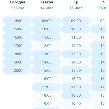
Сегодня
Завтра
Ср
Чт
13 июл
14 июл
15 июл
16 и
14:00
09:00
09:00
09:0
15:00
10:00
10:00
10:0
16:00
11:00
11:00
11:0
17:00
12:00
12:00
12:0
18:00
13:00
13:00
13:0
19:00
14:00
14:00
14:0
20:00
15:00
15:00
15:0
16:00
16:00
16:0
17:00
17:00
17:0
18:00
18:00
18:0
19:00
19:00
19:0