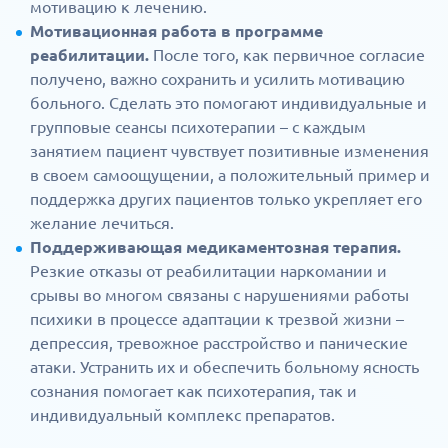
мотивацию к лечению.
Мотивационная работа в программе
реабилитации.
После того, как первичное согласие
получено, важно сохранить и усилить мотивацию
больного. Сделать это помогают индивидуальные и
групповые сеансы психотерапии – с каждым
занятием пациент чувствует позитивные изменения
в своем самоощущении, а положительный пример и
поддержка других пациентов только укрепляет его
желание лечиться.
Поддерживающая медикаментозная терапия.
Резкие отказы от реабилитации наркомании и
срывы во многом связаны с нарушениями работы
психики в процессе адаптации к трезвой жизни –
депрессия, тревожное расстройство и панические
атаки. Устранить их и обеспечить больному ясность
сознания помогает как психотерапия, так и
индивидуальный комплекс препаратов.