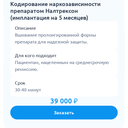
Кодирование наркозависимости
препаратом Налтрексон
(имплантация на 5 месяцев)
Описание
Вшивание пролонгированной формы
препарата для надежной защиты.
Для кого подходит
Пациентам, нацеленным на среднесрочную
ремиссию.
Срок
30-40 минут
39 000 ₽
Заказать