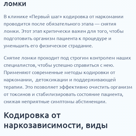
ломки
В клинике «Первый шаг» кодировка от наркомании
проводится после обязательного этапа — снятия
ломки. Этот этап критически важен для того, чтобы
подготовить организм пациента к процедуре и
уменьшить его физическое страдание.
Снятие ломки проходит под строгим контролем наших
специалистов, чтобы успешно справиться с нею.
Применяют современные методы кодировки от
наркомании, детоксикации и поддерживающей
терапии. Это позволяет эффективно очистить организм
от токсинов и стабилизировать состояние пациента,
снижая неприятные симптомы абстиненции.
Кодировка от
наркозависимости, виды