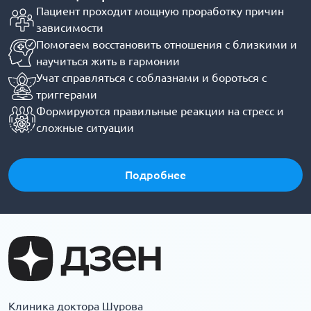
Пациент проходит мощную проработку причин
зависимости
Помогаем восстановить отношения с близкими и
научиться жить в гармонии
Учат справляться с соблазнами и бороться с
триггерами
Формируются правильные реакции на стресс и
сложные ситуации
Подробнее
Клиника доктора Шурова