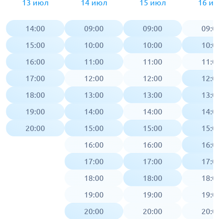
13 июл
14 июл
15 июл
16 и
14:00
09:00
09:00
09:0
15:00
10:00
10:00
10:0
16:00
11:00
11:00
11:0
17:00
12:00
12:00
12:0
18:00
13:00
13:00
13:0
19:00
14:00
14:00
14:0
20:00
15:00
15:00
15:0
16:00
16:00
16:0
17:00
17:00
17:0
18:00
18:00
18:0
19:00
19:00
19:0
20:00
20:00
20:0