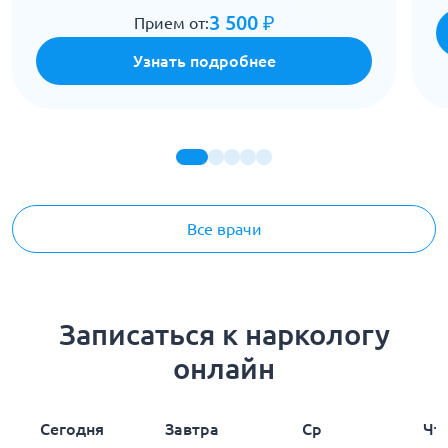
3 500 ₽
Прием от:
Узнать подробнее
Все врачи
Записаться к наркологу
онлайн
Сегодня
Завтра
Ср
Чт