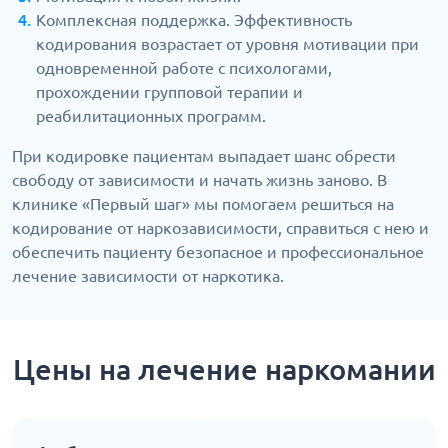
Комплексная поддержка. Эффективность
кодирования возрастает от уровня мотивации при
одновременной работе с психологами,
прохождении групповой терапии и
реабилитационных программ.
При кодировке пациентам выпадает шанс обрести
свободу от зависимости и начать жизнь заново. В
клинике «Первый шаг» мы помогаем решиться на
кодирование от наркозависимости, справиться с нею и
обеспечить пациенту безопасное и профессиональное
лечение зависимости от наркотика.
Цены на лечение наркомании