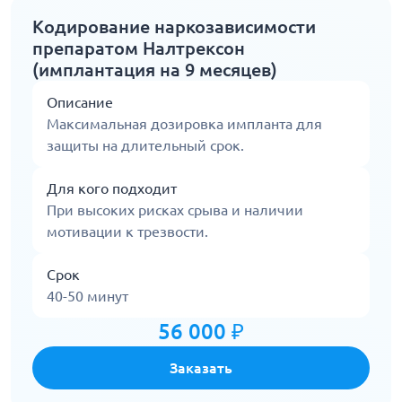
Кодирование наркозависимости
препаратом Налтрексон
(имплантация на 9 месяцев)
Описание
Максимальная дозировка импланта для
защиты на длительный срок.
Для кого подходит
При высоких рисках срыва и наличии
мотивации к трезвости.
Срок
40-50 минут
56 000 ₽
Заказать