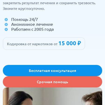
закрепить результат лечения и сохранить трезвость.
Звоните круглосуточно.
Помощь 24/7
Анонимное лечение
Работаем с 2005 года
15 000 ₽
Кодировка от наркотиков от
Бесплатная консультация
Срочная помощь