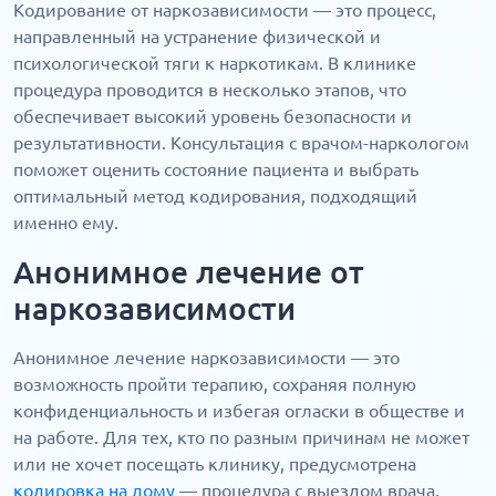
Кодирование от наркозависимости — это процесс,
направленный на устранение физической и
психологической тяги к наркотикам. В клинике
процедура проводится в несколько этапов, что
обеспечивает высокий уровень безопасности и
результативности. Консультация с врачом-наркологом
поможет оценить состояние пациента и выбрать
оптимальный метод кодирования, подходящий
именно ему.
Анонимное лечение от
наркозависимости
Анонимное лечение наркозависимости — это
возможность пройти терапию, сохраняя полную
конфиденциальность и избегая огласки в обществе и
на работе. Для тех, кто по разным причинам не может
или не хочет посещать клинику, предусмотрена
кодировка на дому
— процедура с выездом врача,