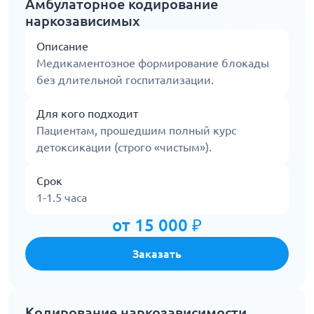
Амбулаторное кодирование
наркозависимых
Описание
Медикаментозное формирование блокады
без длительной госпитализации.
Для кого подходит
Пациентам, прошедшим полный курс
детоксикации (строго «чистым»).
Срок
1-1.5 часа
от 15 000 ₽
Заказать
Кодирование наркозависимости