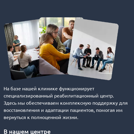
На базе нашей клинике функционирует
специализированный реабилитационный центр.
Здесь мы обеспечиваем комплексную поддержку для
восстановления и адаптации пациентов, помогая им
вернуться к полноценной жизни.
В нашем центре