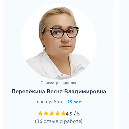
Психиатр-нарколог
Перепёкина Весна Владимировна
опыт работы:
16 лет
4.9 / 5
(36 отзыв о работе)