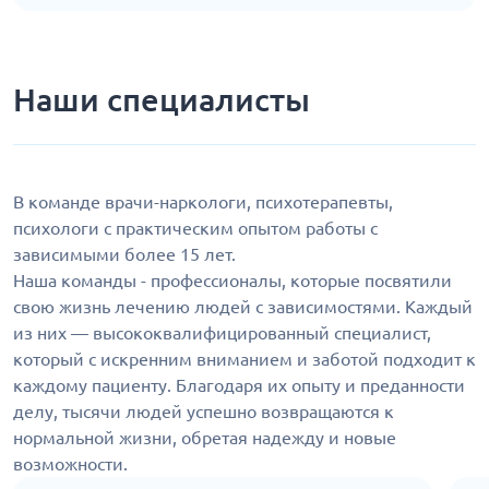
Наши специалисты
В команде врачи-наркологи, психотерапевты,
психологи с практическим опытом работы с
зависимыми более 15 лет.
Наша команды - профессионалы, которые посвятили
свою жизнь лечению людей с зависимостями. Каждый
из них — высококвалифицированный специалист,
который с искренним вниманием и заботой подходит к
каждому пациенту. Благодаря их опыту и преданности
делу, тысячи людей успешно возвращаются к
нормальной жизни, обретая надежду и новые
возможности.