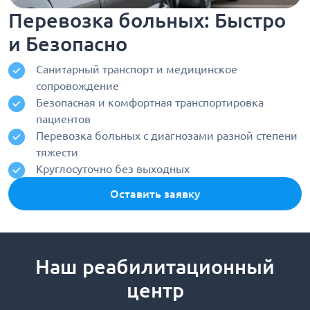
Перевозка больных: Быстро
и Безопасно
Санитарный транспорт и медицинское
сопровождение
Безопасная и комфортная транспортировка
пациентов
Перевозка больных с диагнозами разной степени
тяжести
Круглосуточно без выходных
Оставить заявку
Наш реабилитационный
центр