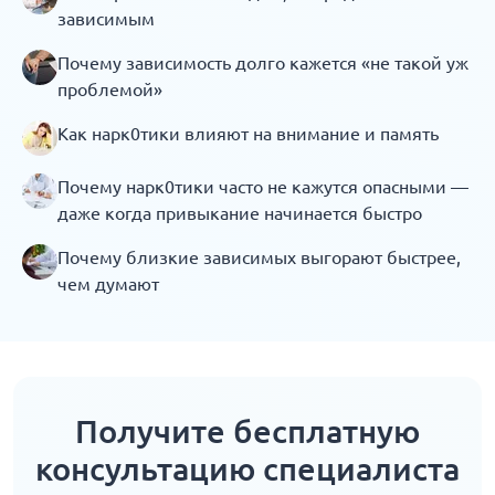
зависимым
Почему зависимость долго кажется «не такой уж
проблемой»
Как нарк0тики влияют на внимание и память
Почему нарк0тики часто не кажутся опасными —
даже когда привыкание начинается быстро
Почему близкие зависимых выгорают быстрее,
чем думают
Получите бесплатную
консультацию специалиста