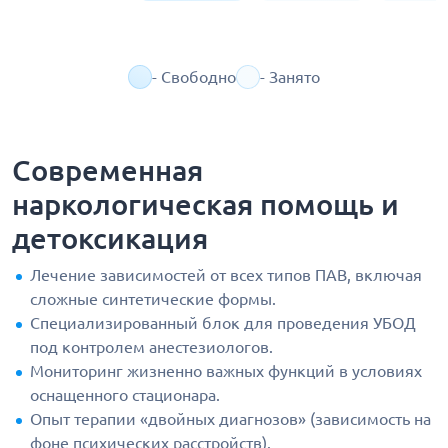
- Свободно
- Занято
Современная
наркологическая помощь и
детоксикация
Лечение зависимостей от всех типов ПАВ, включая
сложные синтетические формы.
Специализированный блок для проведения УБОД
под контролем анестезиологов.
Мониторинг жизненно важных функций в условиях
оснащенного стационара.
Опыт терапии «двойных диагнозов» (зависимость на
фоне психических расстройств).