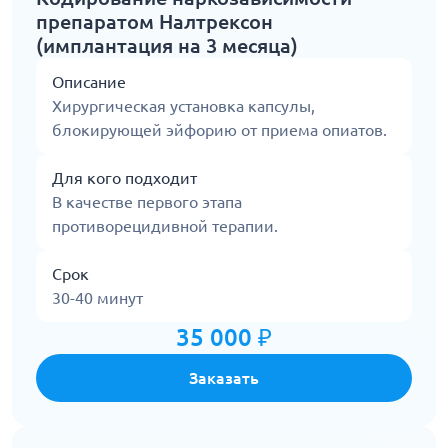
препаратом Налтрексон
(имплантация на 3 месяца)
Описание
Хирургическая установка капсулы,
блокирующей эйфорию от приема опиатов.
Для кого подходит
В качестве первого этапа
противорецидивной терапии.
Срок
30-40 минут
35 000 ₽
Заказать