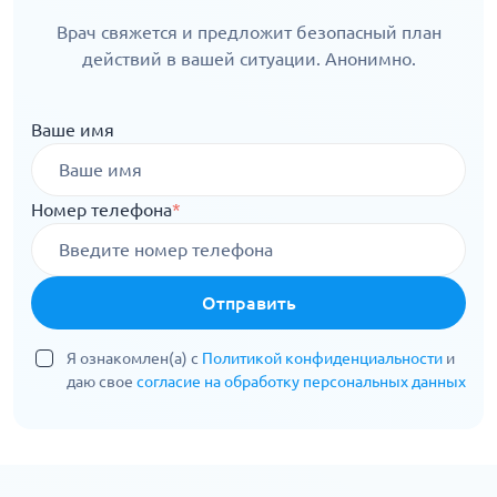
Врач свяжется и предложит безопасный план
действий в вашей ситуации. Анонимно.
Ваше имя
Номер телефона
*
Отправить
Я ознакомлен(а) с
Политикой конфиденциальности
и
даю свое
согласие на обработку персональных данных