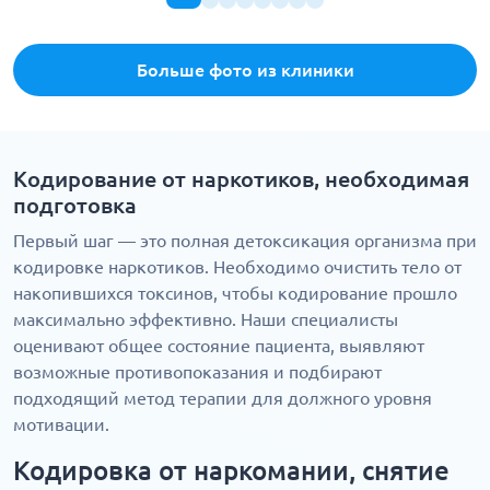
Больше фото из клиники
Кодирование от наркотиков, необходимая
подготовка
Первый шаг — это полная детоксикация организма при
кодировке наркотиков. Необходимо очистить тело от
накопившихся токсинов, чтобы кодирование прошло
максимально эффективно. Наши специалисты
оценивают общее состояние пациента, выявляют
возможные противопоказания и подбирают
подходящий метод терапии для должного уровня
мотивации.
Кодировка от наркомании, снятие