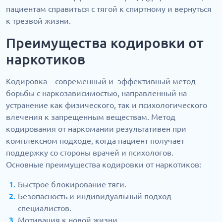
пациентам справиться с тягой к спиртному и вернуться
к трезвой жизни.
Преимущества кодировки от
наркотиков
Кодировка – современный и эффективный метод
борьбы с наркозависимостью, направленный на
устранение как физического, так и психологического
влечения к запрещенным веществам. Метод
кодирования от наркомании результативен при
комплексном подходе, когда пациент получает
поддержку со стороны врачей и психологов.
Основные преимущества кодировки от наркотиков:
Быстрое блокирование тяги.
Безопасность и индивидуальный подход
специалистов.
Мотивация к новой жизни.