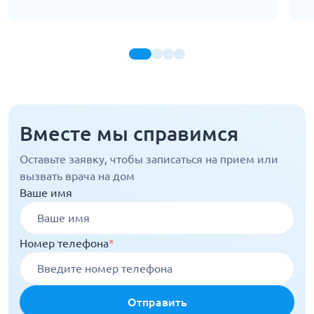
Вместе мы справимся
Оставьте заявку, чтобы записаться на прием или
вызвать врача на дом
Ваше имя
Номер телефона
*
Отправить