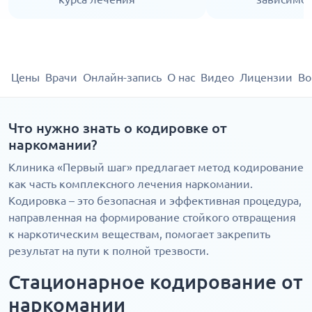
Цены
Врачи
Онлайн-запись
О нас
Видео
Лицензии
Во
Что нужно знать о кодировке от
наркомании?
Клиника «Первый шаг» предлагает метод кодирование
как часть комплексного лечения наркомании.
Кодировка – это безопасная и эффективная процедура,
направленная на формирование стойкого отвращения
к наркотическим веществам, помогает закрепить
результат на пути к полной трезвости.
Стационарное кодирование от
наркомании