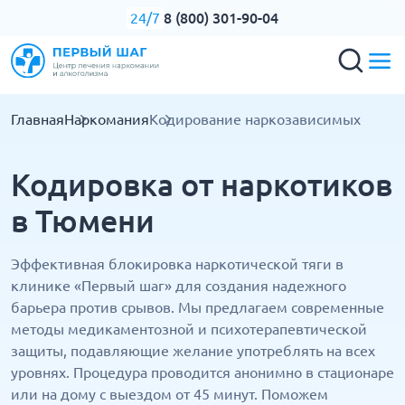
8 (800) 301-90-04
24/7
Главная
Наркомания
Кодирование наркозависимых
Кодировка от наркотиков
в Тюмени
Эффективная блокировка наркотической тяги в
клинике «Первый шаг» для создания надежного
барьера против срывов. Мы предлагаем современные
методы медикаментозной и психотерапевтической
защиты, подавляющие желание употреблять на всех
уровнях. Процедура проводится анонимно в стационаре
или на дому с выездом от 45 минут. Поможем