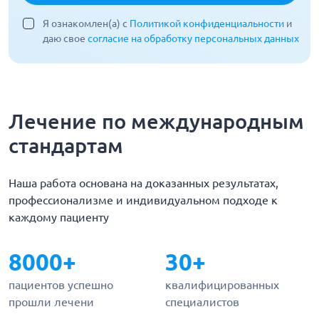
Я ознакомлен(а) с
Политикой конфиденциальности
и
даю свое
согласие на обработку персональных данных
Лечение по международным
стандартам
Наша работа основана на доказанных результатах,
профессионализме и индивидуальном подходе к
каждому пациенту
8000+
30+
пациентов успешно
квалифицированных
прошли лечени
специалистов