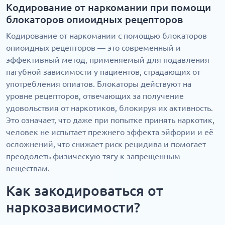
Кодирование от наркомании при помощи
блокаторов опиоидных рецепторов
Кодирование от наркомании с помощью блокаторов
опиоидных рецепторов — это современный и
эффективный метод, применяемый для подавления
пагубной зависимости у пациентов, страдающих от
употребления опиатов. Блокаторы действуют на
уровне рецепторов, отвечающих за получение
удовольствия от наркотиков, блокируя их активность.
Это означает, что даже при попытке принять наркотик,
человек не испытает прежнего эффекта эйфории и её
осложнений, что снижает риск рецидива и помогает
преодолеть физическую тягу к запрещенным
веществам.
Как закодироваться от
наркозависимости?