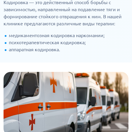
Кодировка — это действенный способ борьбы с
зависимостью, направленный на подавление тяги и
формирование стойкого отвращения к ним. В нашей
клинике предлагаются различные виды терапии:
медикаментозная кодировка наркомании;
психотерапевтическая кодировка;
аппаратная кодировка.