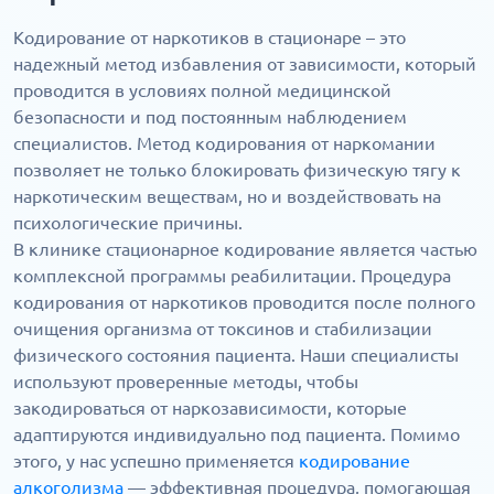
Кодирование от наркотиков в стационаре – это
надежный метод избавления от зависимости, который
проводится в условиях полной медицинской
безопасности и под постоянным наблюдением
специалистов. Метод кодирования от наркомании
позволяет не только блокировать физическую тягу к
наркотическим веществам, но и воздействовать на
психологические причины.
В клинике стационарное кодирование является частью
комплексной программы реабилитации. Процедура
кодирования от наркотиков проводится после полного
очищения организма от токсинов и стабилизации
физического состояния пациента. Наши специалисты
используют проверенные методы, чтобы
закодироваться от наркозависимости, которые
адаптируются индивидуально под пациента. Помимо
этого, у нас успешно применяется
кодирование
алкоголизма
— эффективная процедура, помогающая