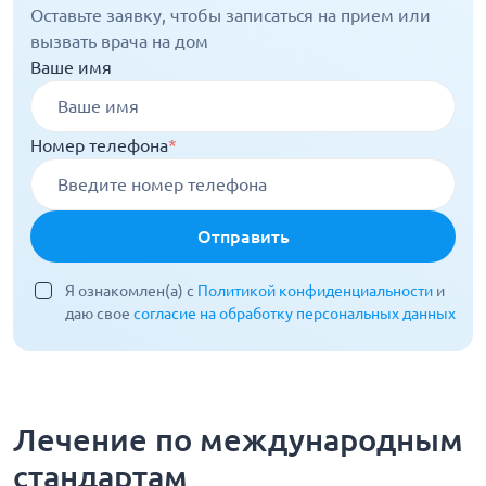
Оставьте заявку, чтобы записаться на прием или
вызвать врача на дом
Ваше имя
Номер телефона
*
Отправить
Я ознакомлен(а) с
Политикой конфиденциальности
и
даю свое
согласие на обработку персональных данных
Лечение по международным
стандартам