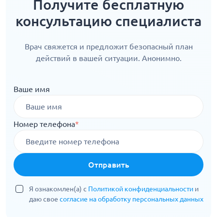
Получите бесплатную
консультацию специалиста
Врач свяжется и предложит безопасный план
действий в вашей ситуации. Анонимно.
Ваше имя
Номер телефона
*
Отправить
Я ознакомлен(а) с
Политикой конфиденциальности
и
даю свое
согласие на обработку персональных данных