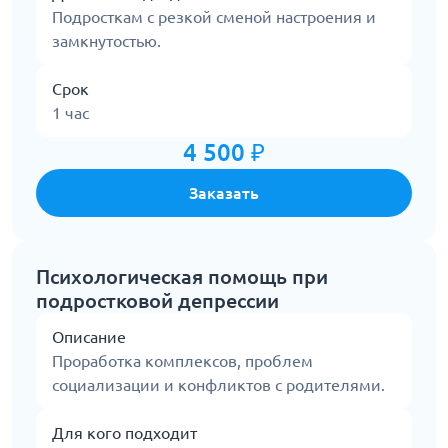
Подросткам с резкой сменой настроения и
замкнутостью.
Срок
1 час
4 500 ₽
Заказать
Психологическая помощь при
подростковой депрессии
Описание
Проработка комплексов, проблем
социализации и конфликтов с родителями.
Для кого подходит