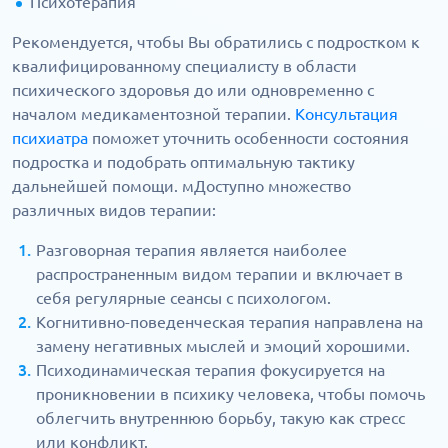
Психотерапия
Рекомендуется, чтобы Вы обратились с подростком к
квалифицированному специалисту в области
психического здоровья до или одновременно с
началом медикаментозной терапии.
Консультация
психиатра
поможет уточнить особенности состояния
подростка и подобрать оптимальную тактику
дальнейшей помощи. мДоступно множество
различных видов терапии:
Разговорная терапия является наиболее
распространенным видом терапии и включает в
себя регулярные сеансы с психологом.
Когнитивно-поведенческая терапия направлена на
замену негативных мыслей и эмоций хорошими.
Психодинамическая терапия фокусируется на
проникновении в психику человека, чтобы помочь
облегчить внутреннюю борьбу, такую как стресс
или конфликт.