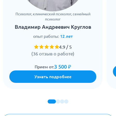
Психолог, клинический психолог, семейный
психолог
Владимир Андреевич Круглов
опыт работы:
12 лет
4.9 / 5
(36 отзыв о работе)
3 500 ₽
Прием от:
Узнать подробнее