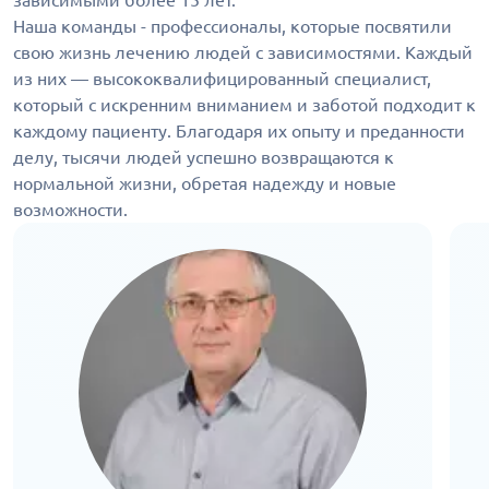
зависимыми более 15 лет.
Наша команды - профессионалы, которые посвятили
свою жизнь лечению людей с зависимостями. Каждый
из них — высококвалифицированный специалист,
который с искренним вниманием и заботой подходит к
каждому пациенту. Благодаря их опыту и преданности
делу, тысячи людей успешно возвращаются к
нормальной жизни, обретая надежду и новые
возможности.