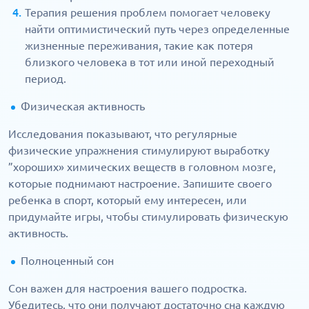
Терапия решения проблем помогает человеку
найти оптимистический путь через определенные
жизненные переживания, такие как потеря
близкого человека в тот или иной переходный
период.
Физическая активность
Исследования показывают, что регулярные
физические упражнения стимулируют выработку
”хороших» химических веществ в головном мозге,
которые поднимают настроение. Запишите своего
ребенка в спорт, который ему интересен, или
придумайте игры, чтобы стимулировать физическую
активность.
Полноценный сон
Сон важен для настроения вашего подростка.
Убедитесь, что они получают достаточно сна каждую