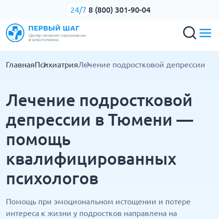
8 (800) 301-90-04
24/7
Главная
Психиатрия
Лечение подростковой депрессии
Лечение подростковой
депрессии в Тюмени —
помощь
квалифицированных
психологов
Помощь при эмоциональном истощении и потере
интереса к жизни у подростков направлена на