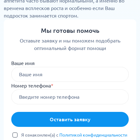
аппетита часто бывают нормальными, а именно во
времена всплесков роста и особенно если Ваш
подросток занимается спортом.
Мы готовы помочь
Оставьте заявку и мы поможем подобрать
оптимальный формат помощи
Ваше имя
Номер телефона
*
Оставить заявку
Я ознакомлен(а) с
Политикой конфиденциальности