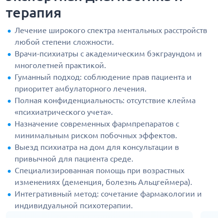
терапия
Лечение широкого спектра ментальных расстройств
любой степени сложности.
Врачи-психиатры с академическим бэкграундом и
многолетней практикой.
Гуманный подход: соблюдение прав пациента и
приоритет амбулаторного лечения.
Полная конфиденциальность: отсутствие клейма
«психиатрического учета».
Назначение современных фармпрепаратов с
минимальным риском побочных эффектов.
Выезд психиатра на дом для консультации в
привычной для пациента среде.
Специализированная помощь при возрастных
изменениях (деменция, болезнь Альцгеймера).
Интегративный метод: сочетание фармакологии и
индивидуальной психотерапии.