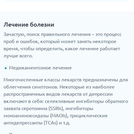
Лечение болезни
Зачастую, поиск правильного лечения – это процесс
проб и ошибок, который может занять некоторое
время, чтобы определить, какое лечение работает
лучше всего.
Медикаментозное лечение
Многочисленные классы лекарств предназначены для
облегчения симптомов. Некоторые из наиболее
распространенных видов лекарств от депрессии
включают в себя: селективные ингибиторы обратного
захвата серотонина (SSRIs), ингибиторы
моноаминоксидазы (MAOIs), трициклические
антидепрессанты (TCAs) и т.д.