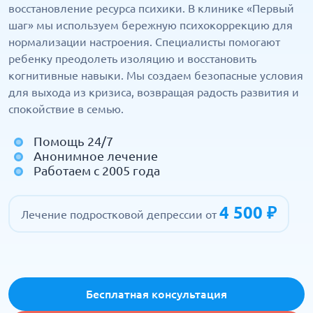
восстановление ресурса психики. В клинике «Первый
шаг» мы используем бережную психокоррекцию для
нормализации настроения. Специалисты помогают
ребенку преодолеть изоляцию и восстановить
когнитивные навыки. Мы создаем безопасные условия
для выхода из кризиса, возвращая радость развития и
спокойствие в семью.
Помощь 24/7
Анонимное лечение
Работаем с 2005 года
4 500 ₽
Лечение подростковой депрессии от
Бесплатная консультация