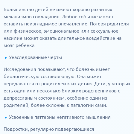
Большинство детей не имеют хорошо развитых
механизмов совладания. Любое событие может
оставить неизгладимое впечатление. Потеря родителя
или физическое, эмоциональное или сексуальное
насилие может оказать длительное воздействие на
мозг ребенка.
Унаследованные черты
Исследования показывают, что болезнь имеет
биологическую составляющую. Она может
передаваться от родителей к их детям. Дети, у которых
есть один или несколько близких родственников с
депрессивным состоянием, особенно один из
родителей, более склонны к паталогии сами.
Усвоенные паттерны негативного мышления
Подростки, регулярно подвергающиеся