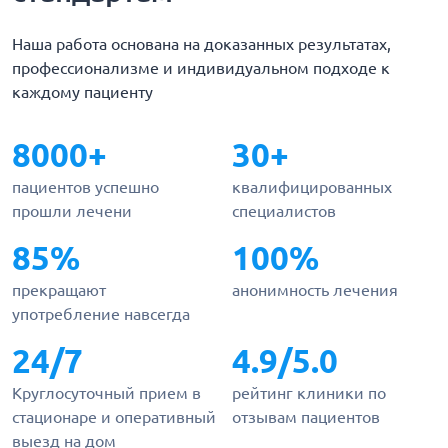
Наша работа основана на доказанных результатах,
профессионализме и индивидуальном подходе к
каждому пациенту
8000+
30+
пациентов успешно
квалифицированных
прошли лечени
специалистов
85%
100%
прекращают
анонимность лечения
употребление навсегда
24/7
4.9/5.0
Круглосуточный прием в
рейтинг клиники по
стационаре и оперативный
отзывам пациентов
выезд на дом