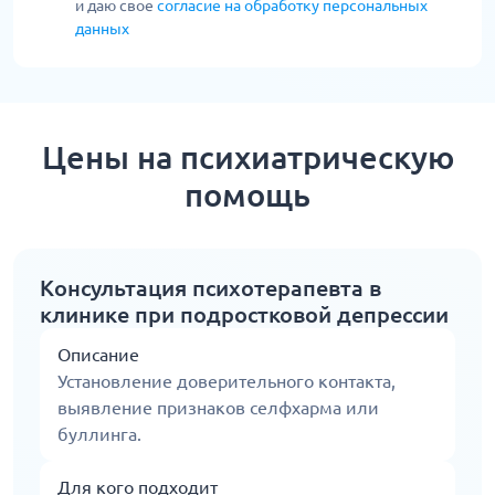
и даю свое
согласие на обработку персональных
данных
Цены на психиатрическую
помощь
Консультация психотерапевта в
клинике при подростковой депрессии
Описание
Установление доверительного контакта,
выявление признаков селфхарма или
буллинга.
Для кого подходит