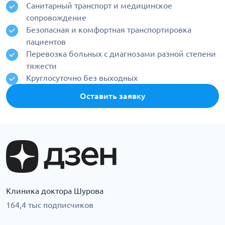
Санитарный транспорт и медицинское
сопровождение
Безопасная и комфортная транспортировка
пациентов
Перевозка больных с диагнозами разной степени
тяжести
Круглосуточно без выходных
Оставить заявку
Клиника доктора Шурова
164,4 тыс подписчиков