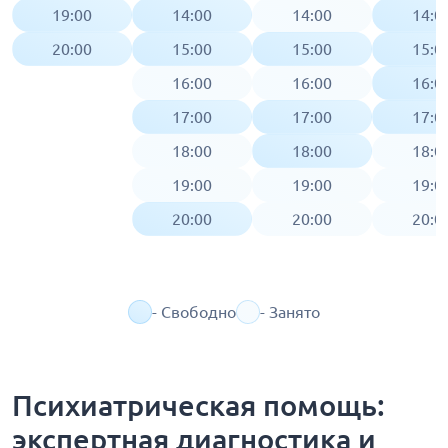
19:00
14:00
14:00
14:0
20:00
15:00
15:00
15:0
16:00
16:00
16:0
17:00
17:00
17:0
18:00
18:00
18:0
19:00
19:00
19:0
20:00
20:00
20:0
- Свободно
- Занято
Психиатрическая помощь:
экспертная диагностика и