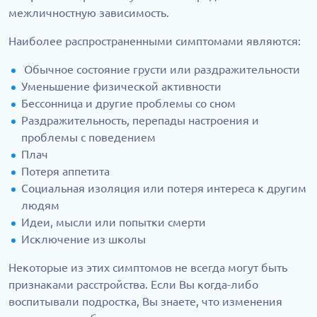
межличностную зависимость.
Наиболее распространенными симптомами являются:
Обычное состояние грусти или раздражительности
Уменьшение физической активности
Бессонница и другие проблемы со сном
Раздражительность, перепады настроения и
проблемы с поведением
Плач
Потеря аппетита
Социальная изоляция или потеря интереса к другим
людям
Идеи, мысли или попытки смерти
Исключение из школы
Некоторые из этих симптомов не всегда могут быть
признаками расстройства. Если Вы когда-либо
воспитывали подростка, Вы знаете, что изменения