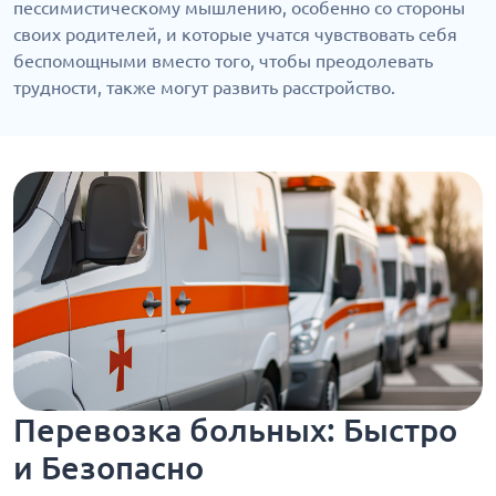
пессимистическому мышлению, особенно со стороны
своих родителей, и которые учатся чувствовать себя
беспомощными вместо того, чтобы преодолевать
трудности, также могут развить расстройство.
Перевозка больных: Быстро
и Безопасно