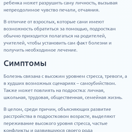
ребенка может разрушить саму личность, вызывая
непреодолимое чувство печали, отчаяния.
В отличие от взрослых, которые сами имеют
возможность обратиться за помощью, подросткам
обычно приходится полагаться на родителей,
учителей, чтобы установить сам факт болезни и
получить необходимое лечение.
Симптомы
Болезнь связана с высоким уровнем стресса, тревоги, а
в худших возможных сценариях – самоубийством.
Также может повлиять на подростка: личная,
школьная, трудовая, общественная, семейная жизнь.
В целом, среди причин, объясняющих развитие
расстройства в подростковом возрасте, выделяют
переживание высокого уровня стресса, частые
конфликты и развившуюся своего рода