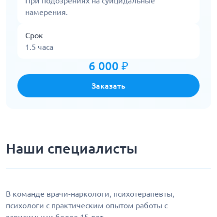
При подозрениях на суицидальные
намерения.
Срок
1.5 часа
6 000 ₽
Заказать
Наши специалисты
В команде врачи-наркологи, психотерапевты,
психологи с практическим опытом работы с