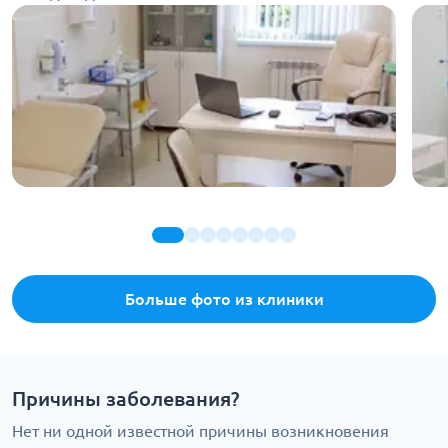
Больше фото из клиники
Причины заболевания?
Нет ни одной известной причины возникновения