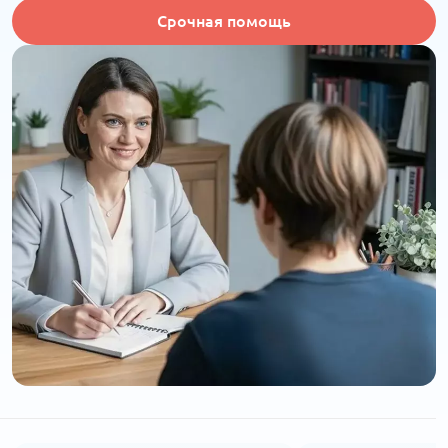
Срочная помощь