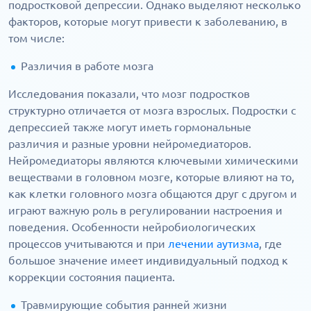
подростковой депрессии. Однако выделяют несколько
факторов, которые могут привести к заболеванию, в
том числе:
Различия в работе мозга
Исследования показали, что мозг подростков
структурно отличается от мозга взрослых. Подростки с
депрессией также могут иметь гормональные
различия и разные уровни нейромедиаторов.
Нейромедиаторы являются ключевыми химическими
веществами в головном мозге, которые влияют на то,
как клетки головного мозга общаются друг с другом и
играют важную роль в регулировании настроения и
поведения. Особенности нейробиологических
процессов учитываются и при
лечении аутизма
, где
большое значение имеет индивидуальный подход к
коррекции состояния пациента.
Травмирующие события ранней жизни