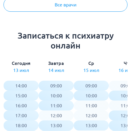
Все врачи
Записаться к психиатру
онлайн
Сегодня
Завтра
Ср
Чт
13 июл
14 июл
15 июл
16 и
14:00
09:00
09:00
09:0
15:00
10:00
10:00
10:0
16:00
11:00
11:00
11:0
17:00
12:00
12:00
12:0
18:00
13:00
13:00
13:0