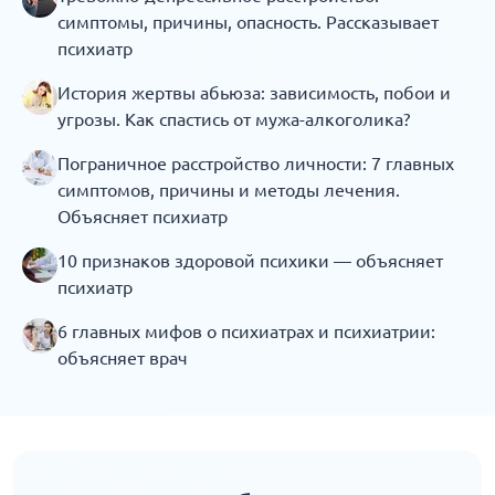
симптомы, причины, опасность. Рассказывает
психиатр
История жертвы абьюза: зависимость, побои и
угрозы. Как спастись от мужа-алкоголика?
Пограничное расстройство личности: 7 главных
симптомов, причины и методы лечения.
Объясняет психиатр
10 признаков здоровой психики — объясняет
психиатр
6 главных мифов о психиатрах и психиатрии:
объясняет врач