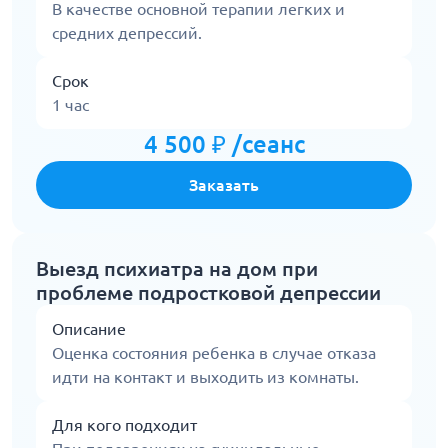
В качестве основной терапии легких и
средних депрессий.
Срок
1 час
4 500 ₽ /сеанс
Заказать
Выезд психиатра на дом при
проблеме подростковой депрессии
Описание
Оценка состояния ребенка в случае отказа
идти на контакт и выходить из комнаты.
Для кого подходит