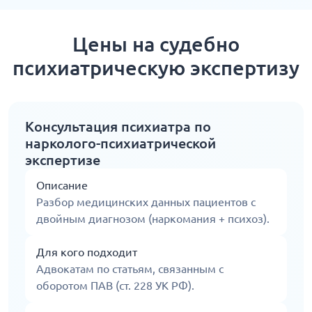
Цены на судебно
психиатрическую экспертизу
Консультация психиатра по
нарколого-психиатрической
экспертизе
Описание
Разбор медицинских данных пациентов с
двойным диагнозом (наркомания + психоз).
Для кого подходит
Адвокатам по статьям, связанным с
оборотом ПАВ (ст. 228 УК РФ).