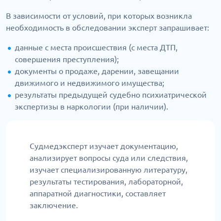
В зависимости от условий, при которых возникла
необходимость в обследовании эксперт запрашивает:
данные с места происшествия (с места ДТП,
совершения преступления);
документы о продаже, дарении, завещании
движимого и недвижимого имущества;
результаты предыдущей судебно психиатрической
экспертизы в наркологии (при наличии).
Судмедэксперт изучает документацию,
анализирует вопросы суда или следствия,
изучает специализированную литературу,
результаты тестирования, лабораторной,
аппаратной диагностики, составляет
заключение.