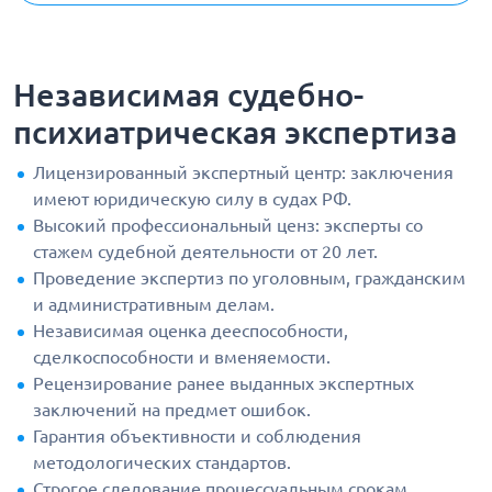
Независимая судебно-
психиатрическая экспертиза
Лицензированный экспертный центр: заключения
имеют юридическую силу в судах РФ.
Высокий профессиональный ценз: эксперты со
стажем судебной деятельности от 20 лет.
Проведение экспертиз по уголовным, гражданским
и административным делам.
Независимая оценка дееспособности,
сделкоспособности и вменяемости.
Рецензирование ранее выданных экспертных
заключений на предмет ошибок.
Гарантия объективности и соблюдения
методологических стандартов.
Строгое следование процессуальным срокам