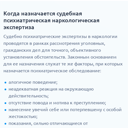
Когда назначается судебная
психиатрическая наркологическая
экспертиза
Судебно психиатрические экспертизы в наркологии
проводятся в рамках рассмотрения уголовных,
гражданских дел для точного, объективного
установления обстоятельств. Законным основанием
для ее назначения служат те же факторы, при которых
назначается психиатрическое обследование:
алогичное поведение;
неадекватная реакция на окружающую
действительность;
отсутствие повода и мотива к преступлению;
нанесение увечий себе или потерпевшему с особой
жестокостью;
показания, сильно отличающиеся от