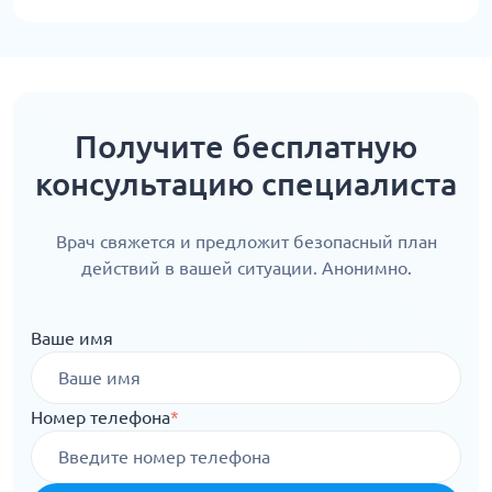
Получите бесплатную
консультацию специалиста
Врач свяжется и предложит безопасный план
действий в вашей ситуации. Анонимно.
Ваше имя
Номер телефона
*