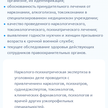
организме, их идентификация;
обоснованность принудительного лечения от
наркомании, алкоголизма, токсикомании в
специализированном медицинском учреждении;
качество проведенного наркологического,
токсикологического, психиатрического лечения;
выявление годности мужчин и женщин призывного
возраста к срочной военной службе;
текущее обследование здоровья действующих
сотрудников правоохранительных органов.
Нарколого-психиатрическая экспертиза в
уголовном деле проводится с
привлечением наркологов, психиатров,
судмедэкспертов, токсикологов,
клинических фармакологов, психологов и
врачей других узкопрофильных
специальностей.