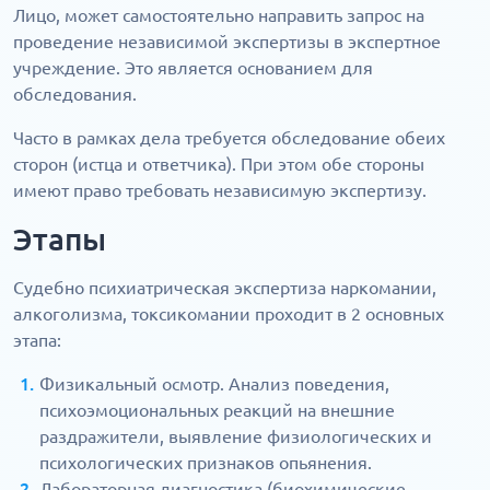
Лицо, может самостоятельно направить запрос на
проведение независимой экспертизы в экспертное
учреждение. Это является основанием для
обследования.
Часто в рамках дела требуется обследование обеих
сторон (истца и ответчика). При этом обе стороны
имеют право требовать независимую экспертизу.
Этапы
Судебно психиатрическая экспертиза наркомании,
алкоголизма, токсикомании проходит в 2 основных
этапа:
Физикальный осмотр. Анализ поведения,
психоэмоциональных реакций на внешние
раздражители, выявление физиологических и
психологических признаков опьянения.
Лабораторная диагностика (биохимические,