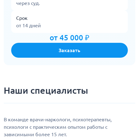
через суд.
Срок
от 14 дней
от 45 000 ₽
Заказать
Наши специалисты
В команде врачи-наркологи, психотерапевты,
психологи с практическим опытом работы с
зависимыми более 15 лет.