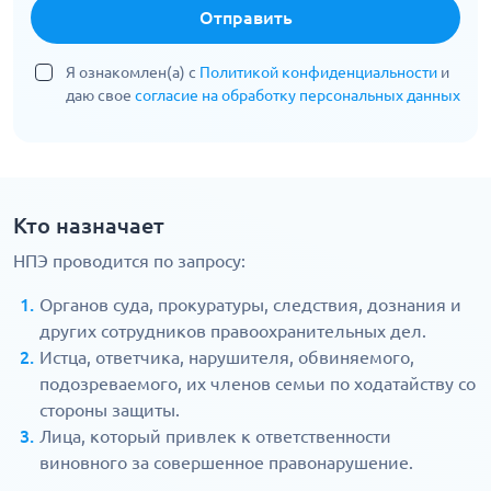
Отправить
Я ознакомлен(а) с
Политикой конфиденциальности
и
даю свое
согласие на обработку персональных данных
Кто назначает
НПЭ проводится по запросу:
Органов суда, прокуратуры, следствия, дознания и
других сотрудников правоохранительных дел.
Истца, ответчика, нарушителя, обвиняемого,
подозреваемого, их членов семьи по ходатайству со
стороны защиты.
Лица, который привлек к ответственности
виновного за совершенное правонарушение.