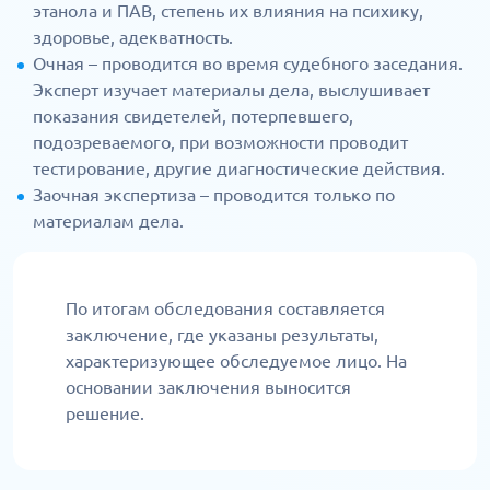
этанола и ПАВ, степень их влияния на психику,
здоровье, адекватность.
Очная – проводится во время судебного заседания.
Эксперт изучает материалы дела, выслушивает
показания свидетелей, потерпевшего,
подозреваемого, при возможности проводит
тестирование, другие диагностические действия.
Заочная экспертиза – проводится только по
материалам дела.
По итогам обследования составляется
заключение, где указаны результаты,
характеризующее обследуемое лицо. На
основании заключения выносится
решение.