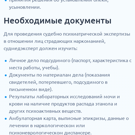
усыновлении.
Необходимые документы
Для проведения судебно психиатрической экспертизы
в отношении лиц страдающих наркоманией,
судмедэксперт должен изучить:
Личное дело подсудимого (паспорт, характеристика с
места работы, учебы).
Документы по материалам дела (показания
свидетелей, потерпевшего, подсудимого в
письменном виде).
Результаты лабораторных исследований мочи и
крови на наличие продуктов распада этанола и
других психоактивных веществ.
Амбулаторная карта, выписные эпикризы, данные о
лечении в наркологическом или
психоневрологическом диспансере.