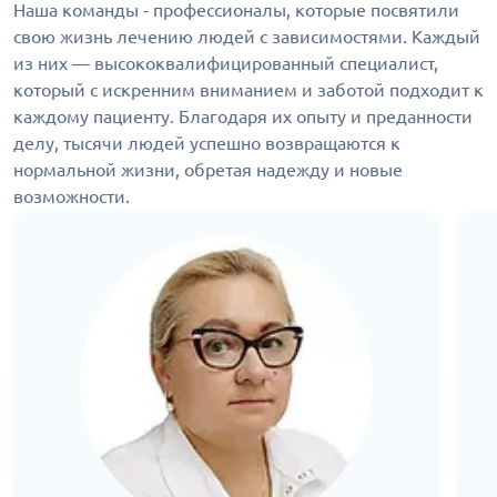
Наша команды - профессионалы, которые посвятили
свою жизнь лечению людей с зависимостями. Каждый
из них — высококвалифицированный специалист,
который с искренним вниманием и заботой подходит к
каждому пациенту. Благодаря их опыту и преданности
делу, тысячи людей успешно возвращаются к
нормальной жизни, обретая надежду и новые
возможности.