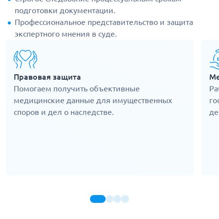
подготовки документации.
Профессиональное представительство и защита
экспертного мнения в суде.
Правовая защита
Ме
Помогаем получить объективные
Ра
медицинские данные для имущественных
го
споров и дел о наследстве.
де