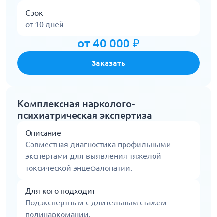
Срок
от 10 дней
от 40 000 ₽
Заказать
Комплексная нарколого-
психиатрическая экспертиза
Описание
Совместная диагностика профильными
экспертами для выявления тяжелой
токсической энцефалопатии.
Для кого подходит
Подэкспертным с длительным стажем
полинаркомании.