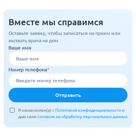
Вместе мы справимся
Оставьте заявку, чтобы записаться на прием или
вызвать врача на дом
Ваше имя
Номер телефона
*
Отправить
Я ознакомлен(а) с
Политикой конфиденциальности
и
даю свое
согласие на обработку персональных данных