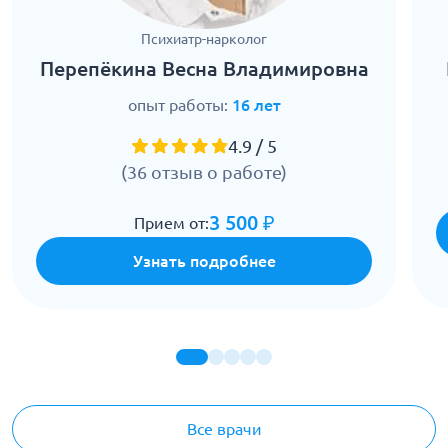
Психиатр-нарколог
Перепёкина Весна Владимировна
опыт работы:
16 лет
4.9 / 5
(36 отзыв о работе)
3 500 ₽
Прием от:
Узнать подробнее
Все врачи