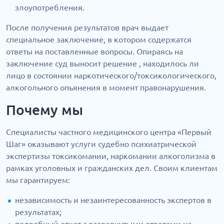
злоупотребления.
После получения результатов врач выдает
специальное заключение, в котором содержатся
ответы на поставленные вопросы. Опираясь на
заключение суд выносит решение , находилось ли
лицо в состоянии наркотического/токсикологического,
алкогольного опьянения в момент правонарушения.
Почему мы
Специалисты частного медицинского центра «Первый
Шаг» оказывают услуги судебно психиатрической
экспертизы токсикомании, наркомании алкоголизма в
рамках уголовных и гражданских дел. Своим клиентам
мы гарантируем:
независимость и незаинтересованность экспертов в
результатах;