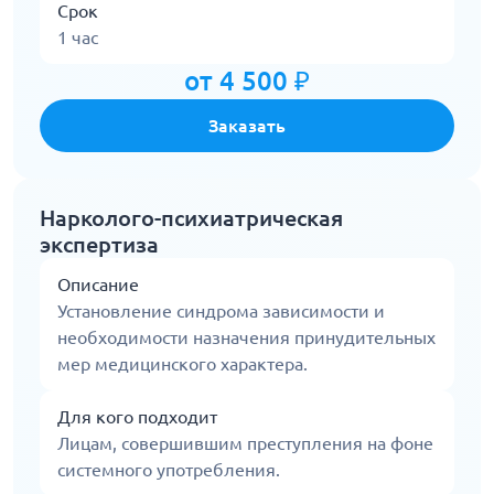
Срок
1 час
от 4 500 ₽
Заказать
Нарколого-психиатрическая
экспертиза
Описание
Установление синдрома зависимости и
необходимости назначения принудительных
мер медицинского характера.
Для кого подходит
Лицам, совершившим преступления на фоне
системного употребления.