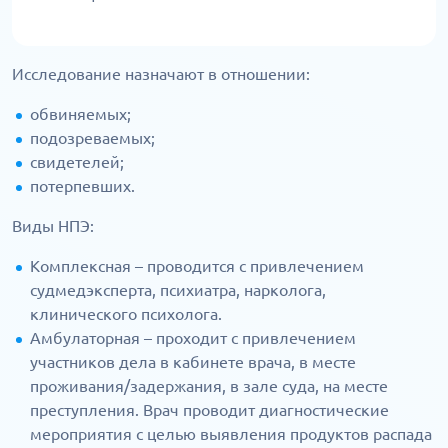
Исследование назначают в отношении:
обвиняемых;
подозреваемых;
свидетелей;
потерпевших.
Виды НПЭ:
Комплексная – проводится с привлечением
судмедэксперта, психиатра, нарколога,
клинического психолога.
Амбулаторная – проходит с привлечением
участников дела в кабинете врача, в месте
проживания/задержания, в зале суда, на месте
преступления. Врач проводит диагностические
мероприятия с целью выявления продуктов распада