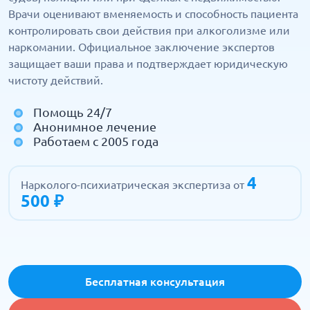
Врачи оценивают вменяемость и способность пациента
контролировать свои действия при алкоголизме или
наркомании. Официальное заключение экспертов
защищает ваши права и подтверждает юридическую
чистоту действий.
Помощь 24/7
Анонимное лечение
Работаем с 2005 года
4
Нарколого-психиатрическая экспертиза от
500 ₽
Бесплатная консультация