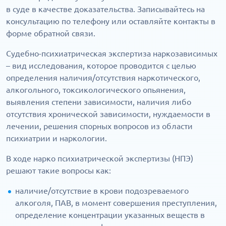
в суде в качестве доказательства. Записывайтесь на
консультацию по телефону или оставляйте контакты в
форме обратной связи.
Судебно-психиатрическая экспертиза наркозависимых
– вид исследования, которое проводится с целью
определения наличия/отсутствия наркотического,
алкогольного, токсикологического опьянения,
выявления степени зависимости, наличия либо
отсутствия хронической зависимости, нуждаемости в
лечении, решения спорных вопросов из области
психиатрии и наркологии.
В ходе нарко психиатрической экспертизы (НПЭ)
решают такие вопросы как:
наличие/отсутствие в крови подозреваемого
алкоголя, ПАВ, в момент совершения преступления,
определение концентрации указанных веществ в