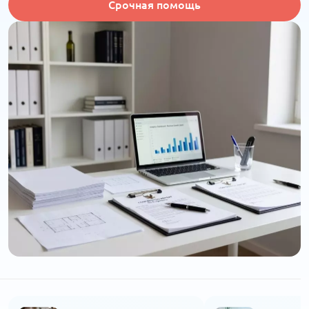
Срочная помощь