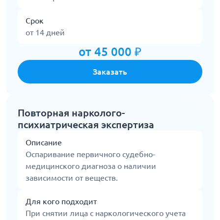
Срок
от 14 дней
от 45 000 ₽
Заказать
Повторная нарколого-
психиатрическая экспертиза
Описание
Оспаривание первичного судебно-
медицинского диагноза о наличии
зависимости от веществ.
Для кого подходит
При снятии лица с наркологического учета