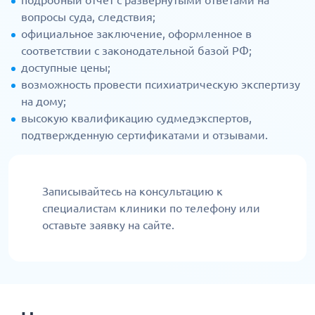
подробный отчет с развернутыми ответами на
вопросы суда, следствия;
официальное заключение, оформленное в
соответствии с законодательной базой РФ;
доступные цены;
возможность провести психиатрическую экспертизу
на дому;
высокую квалификацию судмедэкспертов,
подтвержденную сертификатами и отзывами.
Записывайтесь на консультацию к
специалистам клиники по телефону или
оставьте заявку на сайте.