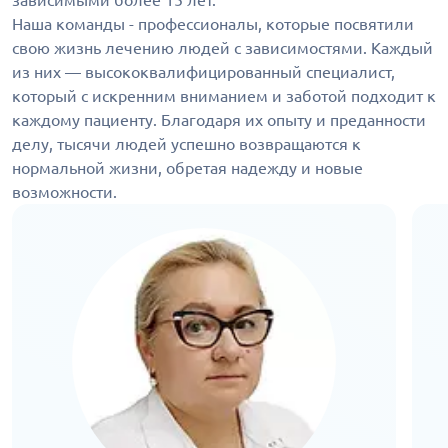
зависимыми более 15 лет.
Наша команды - профессионалы, которые посвятили
свою жизнь лечению людей с зависимостями. Каждый
из них — высококвалифицированный специалист,
который с искренним вниманием и заботой подходит к
каждому пациенту. Благодаря их опыту и преданности
делу, тысячи людей успешно возвращаются к
нормальной жизни, обретая надежду и новые
возможности.