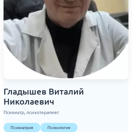
Гладышев Виталий
Николаевич
Психиатр, психотерапевт
Психиатрия
Психология