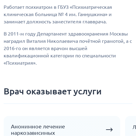
Работает психиатром в ГБУЗ «Психиатрическая
клиническая больница № 4 им. Ганнушкина» и
занимает должность заместителя главврача.
В 2011-м году Департамент здравоохранения Москвы
наградил Виталия Николаевича почётной грамотой, а с
2016-го он является врачом высшей
квалификационной категории по специальности
«Психиатрия».
Врач оказывает услуги
Анонимное лечение
Л
наркозависимых