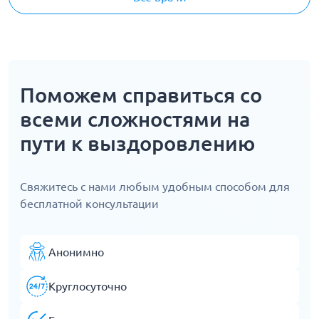
Поможем справиться со
всеми сложностями на
пути к выздоровлению
Свяжитесь с нами любым удобным способом для
бесплатной консультации
Анонимно
Круглосуточно