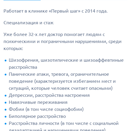
Работает в клинике «Первый шаг» с 2014 года.
Специализация и стаж
Уже более 32-х лет доктор помогает людям с
психическими и пограничными нарушениями, среди
которых:
Шизофрения, шизотипические и шизоаффевтиные
расстройства
Панические атаки, тревога, ограничительное
поведение (характеризуется избеганием мест и
ситуаций, которые человек считает опасными)
Депрессии, расстройства настроения
Навязчивые переживания
Фобии (в том числе социофобии)
Биполярное расстройство
Расстройства личности (в том числе с социальной
дезадаптацией и нарушениями поведения)