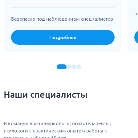
Б
Безопасно под наблюдением специалистов
Подробнее
Наши специалисты
В команде врачи-наркологи, психотерапевты,
психологи с практическим опытом работы с