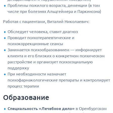
Проблемы пожилого возраста, деменции (в том
числе при болезнях Альцгеймера и Паркинсона)
Работая с пациентами, Виталий Николаевич:
Обследует человека, ставит диагноз
Проводит психотерапевтические и
психокоррекционные сеансы
Занимается психообразованием — информирует
клиента и его близких о конкретном психическом
расстройстве и организует психосоциальную
поддержку
При необходимости назначает
психофармакологические препараты и контролирует
процесс терапии
Образование
Специальность «Лечебное дело»
в Оренбургском