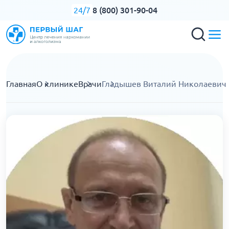
8 (800) 301-90-04
24/7
Главная
О клинике
Врачи
Гладышев Виталий Николаевич