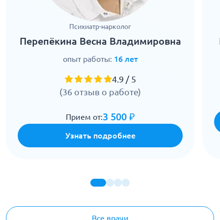
Психиатр-нарколог
Перепёкина Весна Владимировна
опыт работы:
16 лет
4.9 / 5
(36 отзыв о работе)
3 500 ₽
Прием от:
Узнать подробнее
Все врачи