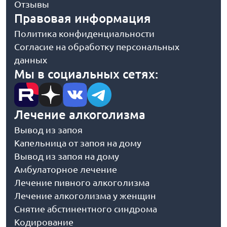
Отзывы
Правовая информация
Политика конфиденциальности
Согласие на обработку персональных
данных
Мы в социальных сетях:
Лечение алкоголизма
Вывод из запоя
Капельница от запоя на дому
Вывод из запоя на дому
Амбулаторное лечение
Лечение пивного алкоголизма
Лечение алкоголизма у женщин
Снятие абстинентного синдрома
Кодирование