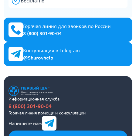
Бесплатно
Горячая линия для звонков по России
8 (800) 301-90-04
Консультация в Telegram
@Shurovhelp
Информационная служба
8 (800) 301-90-04
Горячая линия помощи и консультации
Напишите нам