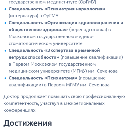
государственном мединституте (ОрГМУ)
Специальность «Психиатрия-наркология»
(интернатура) в ОрГМУ
Специальность «Организация здравоохранения и
общественное здоровье»
(переподготовка) в
Московском государственном медико-
стоматологическом университете
Специальность «Экспертиза временной
нетрудоспособности»
(повышение квалификации)
в Первом Московском государственном
медицинском университете (МГМУ) им. Сеченова
Специальность «Психиатрия»
(повышение
квалификации) в Первом МГМУ им. Сеченова
Доктор продолжает повышать свою профессиональную
компетентность, участвуя в межрегиональных
конференциях.
Достижения