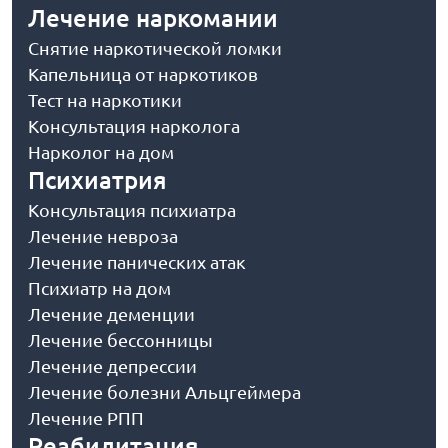
Лечение наркомании
Снятие наркотической ломки
Капельница от наркотиков
Тест на наркотики
Консультация нарколога
Нарколог на дом
Психиатрия
Консультация психиатра
Лечение невроза
Лечение панических атак
Психиатр на дом
Лечение деменции
Лечение бессонницы
Лечение депрессии
Лечение болезни Альцгеймера
Лечение РПП
Реабилитация