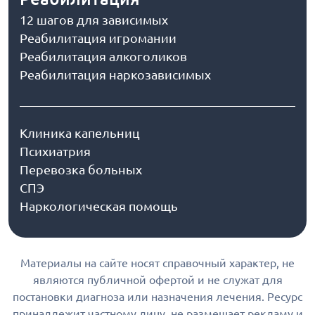
12 шагов для зависимых
Реабилитация игромании
Реабилитация алкоголиков
Реабилитация наркозависимых
Клиника капельниц
Психиатрия
Перевозка больных
СПЭ
Наркологическая помощь
Материалы на сайте носят справочный характер, не
являются публичной офертой и не служат для
постановки диагноза или назначения лечения. Ресурс
принадлежит частному лицу, не размещает рекламу и