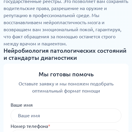
государственные реестры. Это позволяет вам сохранять
водительские права, разрешение на оружие и
репутацию в профессиональной среде. Мы
восстанавливаем нейропластичность мозга и
возвращаем вам эмоциональный покой, гарантируя,
что факт обращения за помощью останется строго
между врачом и пациентом.
Нейробиология патологических состояний
и стандарты диагностики
Мы готовы помочь
Оставьте заявку и мы поможем подобрать
оптимальный формат помощи
Ваше имя
Номер телефона
*