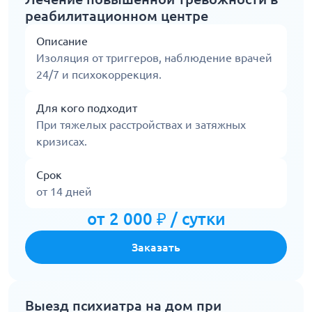
реабилитационном центре
Описание
Изоляция от триггеров, наблюдение врачей
24/7 и психокоррекция.
Для кого подходит
При тяжелых расстройствах и затяжных
кризисах.
Срок
от 14 дней
от 2 000 ₽ / сутки
Заказать
Выезд психиатра на дом при