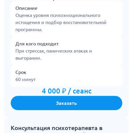
Описание
Оценка уровня психоэмоционального
истощения и подбор восстановительной
программы.
Для кого подходит
При стрессах, панических атаках и
выгорании.
Срок
60 минут
4 000 ₽ / сеанс
Заказать
Консультация психотерапевта в