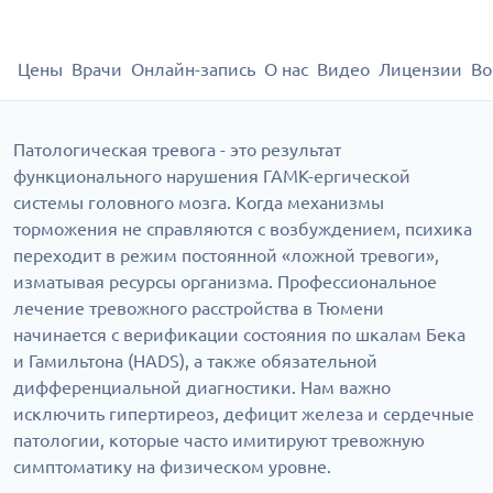
Цены
Врачи
Онлайн-запись
О нас
Видео
Лицензии
Во
Патологическая тревога - это результат
функционального нарушения ГАМК-ергической
системы головного мозга. Когда механизмы
торможения не справляются с возбуждением, психика
переходит в режим постоянной «ложной тревоги»,
изматывая ресурсы организма. Профессиональное
лечение тревожного расстройства в Тюмени
начинается с верификации состояния по шкалам Бека
и Гамильтона (HADS), а также обязательной
дифференциальной диагностики. Нам важно
исключить гипертиреоз, дефицит железа и сердечные
патологии, которые часто имитируют тревожную
симптоматику на физическом уровне.