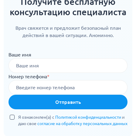
Получите бесплатную
консультацию специалиста
Врач свяжется и предложит безопасный план
действий в вашей ситуации. Анонимно.
Ваше имя
Номер телефона
*
Отправить
Я ознакомлен(а) с
Политикой конфиденциальности
и
даю свое
согласие на обработку персональных данных