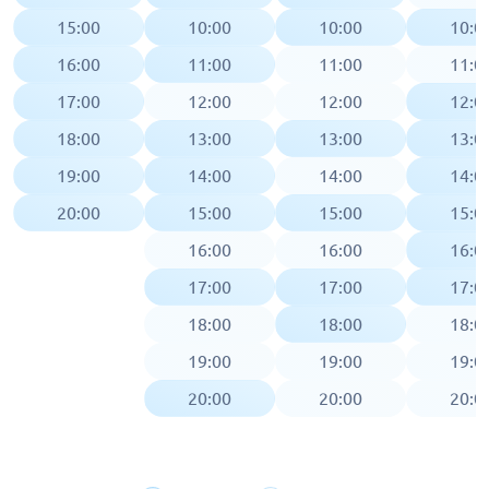
15:00
10:00
10:00
10:0
16:00
11:00
11:00
11:0
17:00
12:00
12:00
12:0
18:00
13:00
13:00
13:0
19:00
14:00
14:00
14:0
20:00
15:00
15:00
15:0
16:00
16:00
16:0
17:00
17:00
17:0
18:00
18:00
18:0
19:00
19:00
19:0
20:00
20:00
20:0