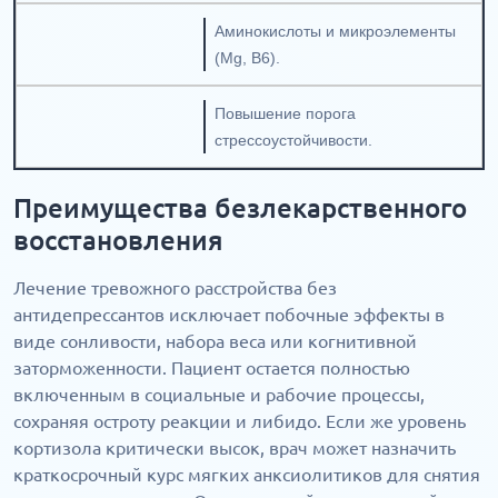
Аминокислоты и микроэлементы
(Mg, B6).
Повышение порога
стрессоустойчивости.
Преимущества безлекарственного
восстановления
Лечение тревожного расстройства без
антидепрессантов исключает побочные эффекты в
виде сонливости, набора веса или когнитивной
заторможенности. Пациент остается полностью
включенным в социальные и рабочие процессы,
сохраняя остроту реакции и либидо. Если же уровень
кортизола критически высок, врач может назначить
краткосрочный курс мягких анксиолитиков для снятия