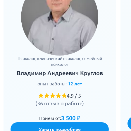
Психолог, клинический психолог, семейный
психолог
Владимир Андреевич Круглов
опыт работы:
12 лет
4.9 / 5
(36 отзыв о работе)
3 500 ₽
Прием от:
Узнать подробнее