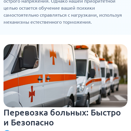
острого напряжения. Однако нашей приоритетной
целью остается обучение вашей психики
самостоятельно справляться с нагрузками, используя
механизмы естественного торможения.
Перевозка больных: Быстро
и Безопасно