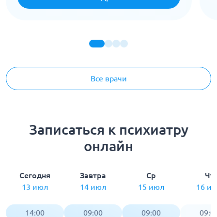
Все врачи
Записаться к психиатру
онлайн
Сегодня
Завтра
Ср
Чт
13 июл
14 июл
15 июл
16 и
14:00
09:00
09:00
09:0