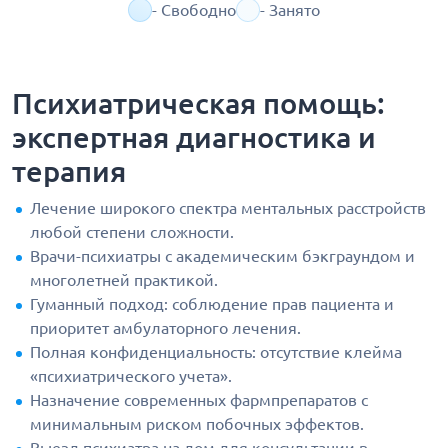
- Свободно
- Занято
Психиатрическая помощь:
экспертная диагностика и
терапия
Лечение широкого спектра ментальных расстройств
любой степени сложности.
Врачи-психиатры с академическим бэкграундом и
многолетней практикой.
Гуманный подход: соблюдение прав пациента и
приоритет амбулаторного лечения.
Полная конфиденциальность: отсутствие клейма
«психиатрического учета».
Назначение современных фармпрепаратов с
минимальным риском побочных эффектов.