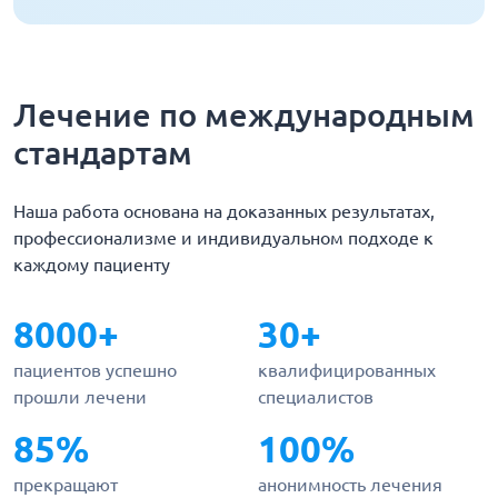
Лечение по международным
стандартам
Наша работа основана на доказанных результатах,
профессионализме и индивидуальном подходе к
каждому пациенту
8000+
30+
пациентов успешно
квалифицированных
прошли лечени
специалистов
85%
100%
прекращают
анонимность лечения