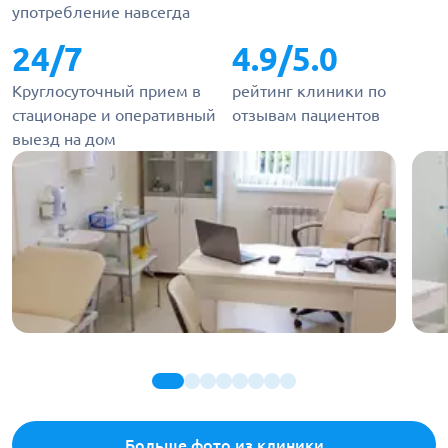
употребление навсегда
24/7
4.9/5.0
Круглосуточный прием в
рейтинг клиники по
стационаре и оперативный
отзывам пациентов
выезд на дом
Больше фото из клиники