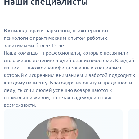
Наши специалисты
В команде врачи-наркологи, психотерапевты,
психологи с практическим опытом работы с
зависимыми более 15 лет.
Наша команды - профессионалы, которые посвятили
свою жизнь лечению людей с зависимостями. Каждый
из них — высококвалифицированный специалист,
который с искренним вниманием и заботой подходит к
каждому пациенту. Благодаря их опыту и преданности
делу, тысячи людей успешно возвращаются к
нормальной жизни, обретая надежду и новые
возможности.