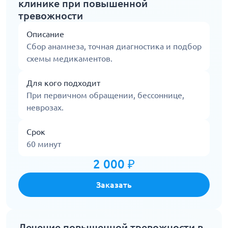
клинике при повышенной
тревожности
Описание
Сбор анамнеза, точная диагностика и подбор
схемы медикаментов.
Для кого подходит
При первичном обращении, бессоннице,
неврозах.
Срок
60 минут
2 000 ₽
Заказать
Лечение повышенной тревожности в