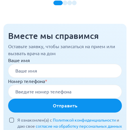
Вместе мы справимся
Оставьте заявку, чтобы записаться на прием или
вызвать врача на дом
Ваше имя
Номер телефона
*
Отправить
Я ознакомлен(а) с
Политикой конфиденциальности
и
даю свое
согласие на обработку персональных данных