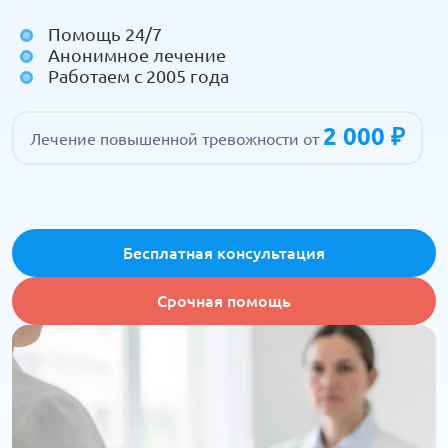
Помощь 24/7
Анонимное лечение
Работаем с 2005 года
2 000 ₽
Лечение повышенной тревожности от
Бесплатная консультация
Срочная помощь