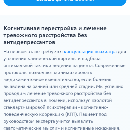
Когнитивная перестройка и лечение
тревожного расстройства без
антидепрессантов
На первом этапе требуется
консультация психиатра
для
уточнения клинической картины и подбора
оптимальной тактики ведения пациента. Современные
протоколы позволяют минимизировать
медикаментозное вмешательство, если болезнь
выявлена на ранней или средней стадии. Мы успешно
проводим лечение тревожного расстройства без
антидепрессантов в Тюмени, используя «золотой
стандарт» мировой психотерапии - когнитивно-
поведенческую коррекцию (КПТ). Пациент под
руководством эксперта учится выявлять
«автоматические мысли» и когнитивные искажения,