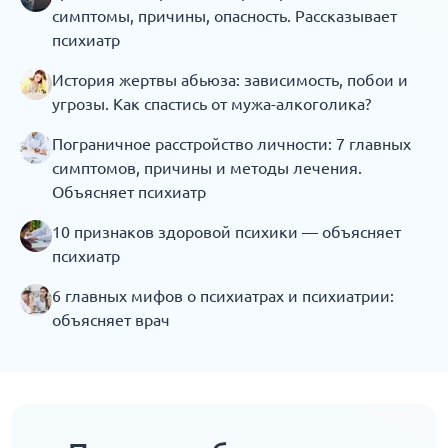
симптомы, причины, опасность. Рассказывает
психиатр
История жертвы абьюза: зависимость, побои и
угрозы. Как спастись от мужа-алкоголика?
Пограничное расстройство личности: 7 главных
симптомов, причины и методы лечения.
Объясняет психиатр
10 признаков здоровой психики — объясняет
психиатр
6 главных мифов о психиатрах и психиатрии:
объясняет врач