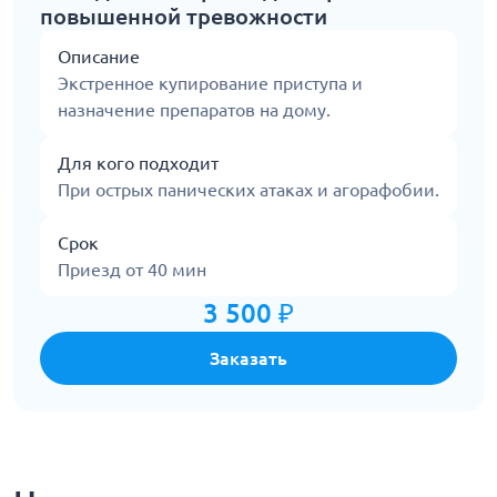
повышенной тревожности
Описание
Экстренное купирование приступа и
назначение препаратов на дому.
Для кого подходит
При острых панических атаках и агорафобии.
Срок
Приезд от 40 мин
3 500 ₽
Заказать