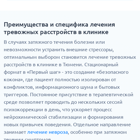
Преимущества и специфика лечения
тревожных расстройств в клинике
В случаях затяжного течения болезни или
невозможности устранить внешние стрессоры,
оптимальным выбором становится лечение тревожных
расстройств в клинике в Тюмени. Стационарный
формат в «Первый шаг» - это создание «безопасного
кокона», где пациент полностью изолирован от
конфликтов, информационного шума и бытовых
триггеров. Постоянное присутствие в терапевтической
среде позволяет проводить до нескольких сессий
психокоррекции в день, что ускоряет процесс
нейрохимической стабилизации и формирования
новых привычек поведения. Отдельное направление
занимает
лечение невроза
, особенно при затяжном
течении симптомов.