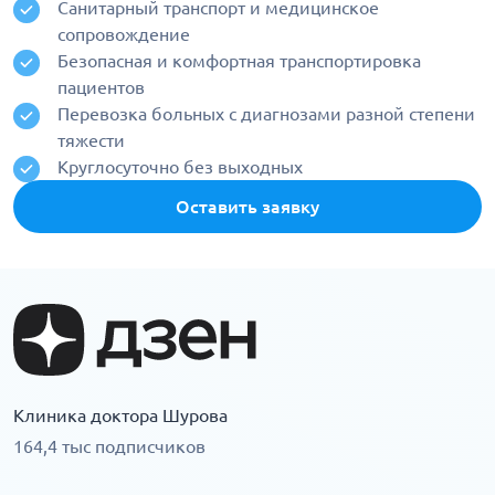
Санитарный транспорт и медицинское
сопровождение
Безопасная и комфортная транспортировка
пациентов
Перевозка больных с диагнозами разной степени
тяжести
Круглосуточно без выходных
Оставить заявку
Клиника доктора Шурова
164,4 тыс подписчиков