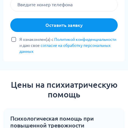
Оставить заявку
Я ознакомлен(а) с
Политикой конфиденциальности
и даю свое
согласие на обработку персональных
данных
Цены на психиатрическую
помощь
Психологическая помощь при
повышенной тревожности