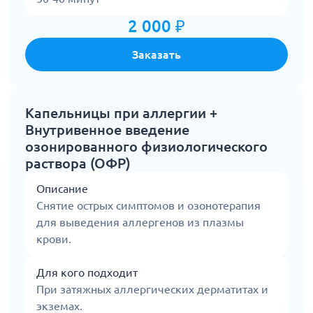
2 000 ₽
Заказать
Капельницы при аллергии +
Внутривенное введение
озонированного физиологического
раствора (ОФР)
Описание
Снятие острых симптомов и озонотерапия
для выведения аллергенов из плазмы
крови.
Для кого подходит
При затяжных аллергических дерматитах и
экземах.