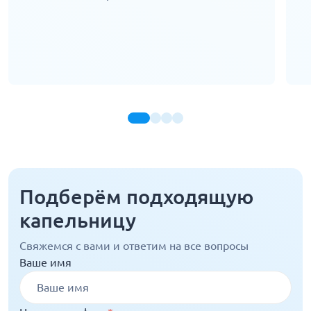
Подберём подходящую
капельницу
Свяжемся с вами и ответим на все вопросы
Ваше имя