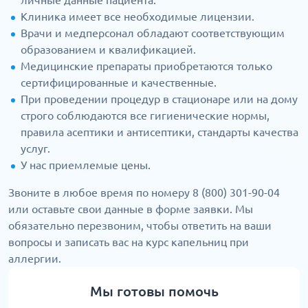
личные данные пациента.
Клиника имеет все необходимые лицензии.
Врачи и медперсонал обладают соответствующим
образованием и квалификацией.
Медицинские препараты приобретаются только
сертифицированные и качественные.
При проведении процедур в стационаре или на дому
строго соблюдаются все гигиенические нормы,
правила асептики и антисептики, стандарты качества
услуг.
У нас приемлемые цены.
Звоните в любое время по номеру 8 (800) 301-90-04
или оставьте свои данные в форме заявки. Мы
обязательно перезвоним, чтобы ответить на ваши
вопросы и записать вас на курс капельниц при
аллергии.
Мы готовы помочь