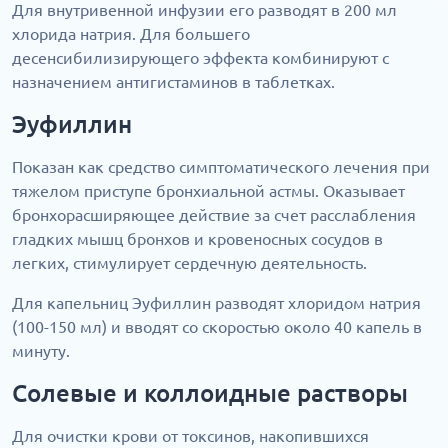
Для внутривенной инфузии его разводят в 200 мл
хлорида натрия. Для большего
десенсибилизирующего эффекта комбинируют с
назначением антигистаминов в таблетках.
Эуфиллин
Показан как средство симптоматического лечения при
тяжелом приступе бронхиальной астмы. Оказывает
бронхорасширяющее действие за счет расслабления
гладких мышц бронхов и кровеносных сосудов в
легких, стимулирует сердечную деятельность.
Для капельниц Эуфиллин разводят хлоридом натрия
(100-150 мл) и вводят со скоростью около 40 капель в
минуту.
Солевые и коллоидные растворы
Для очистки крови от токсинов, накопившихся