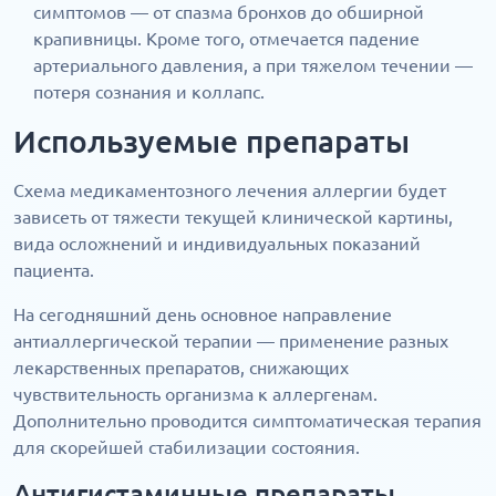
симптомов — от спазма бронхов до обширной
крапивницы. Кроме того, отмечается падение
артериального давления, а при тяжелом течении —
потеря сознания и коллапс.
Используемые препараты
Схема медикаментозного лечения аллергии будет
зависеть от тяжести текущей клинической картины,
вида осложнений и индивидуальных показаний
пациента.
На сегодняшний день основное направление
антиаллергической терапии — применение разных
лекарственных препаратов, снижающих
чувствительность организма к аллергенам.
Дополнительно проводится симптоматическая терапия
для скорейшей стабилизации состояния.
Антигистаминные препараты