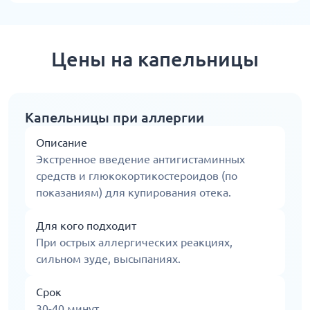
Цены на капельницы
Капельницы при аллергии
Описание
Экстренное введение антигистаминных
средств и глюкокортикостероидов (по
показаниям) для купирования отека.
Для кого подходит
При острых аллергических реакциях,
сильном зуде, высыпаниях.
Срок
30-40 минут