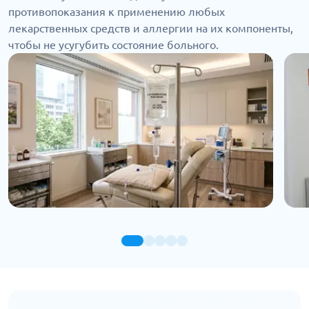
противопоказания к применению любых
лекарственных средств и аллергии на их компоненты,
чтобы не усугубить состояние больного.