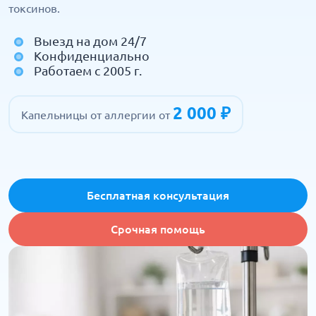
токсинов.
Выезд на дом 24/7
Конфиденциально
Работаем с 2005 г.
2 000 ₽
Капельницы от аллергии от
Бесплатная консультация
Срочная помощь