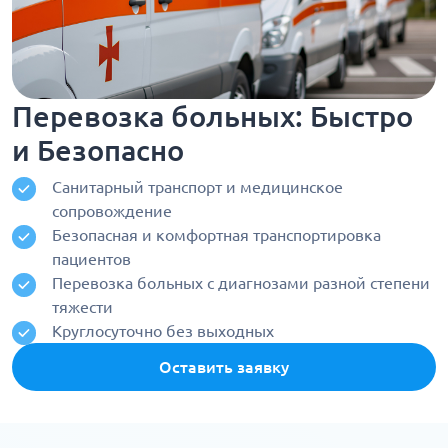
Перевозка больных: Быстро
и Безопасно
Санитарный транспорт и медицинское
сопровождение
Безопасная и комфортная транспортировка
пациентов
Перевозка больных с диагнозами разной степени
тяжести
Круглосуточно без выходных
Оставить заявку