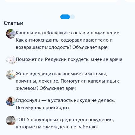
Статьи
Капельница «Золушка»: состав и применение.
Как антиоксиданты оздоравливают тело и
возвращают молодость? Объясняет врач
Поможет ли Редуксин похудеть: мнение врача
Железодефицитная анемия: симптомы,
причины, лечение. Помогут ли капельницы с
железом? Объясняет врач
Отдохнули — а усталость никуда не делась.
Почему так происходит
ТОП-5 популярных средств для похудения,
которые на самом деле не работают