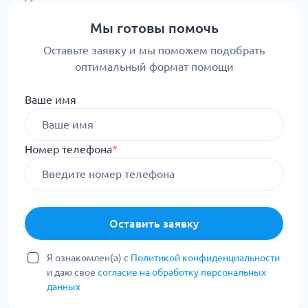
Мы готовы помочь
Оставьте заявку и мы поможем подобрать
оптимальный формат помощи
Ваше имя
Номер телефона
*
Оставить заявку
Я ознакомлен(а) с
Политикой конфиденциальности
и даю свое
согласие на обработку персональных
данных