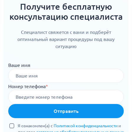
Получите бесплатную
консультацию специалиста
Специалист свяжется с вами и подберёт
оптимальный вариант процедуры под вашу
ситуацию
Ваше имя
Номер телефона
*
Отправить
Я ознакомлен(а) с
Политикой конфиденциальности
и