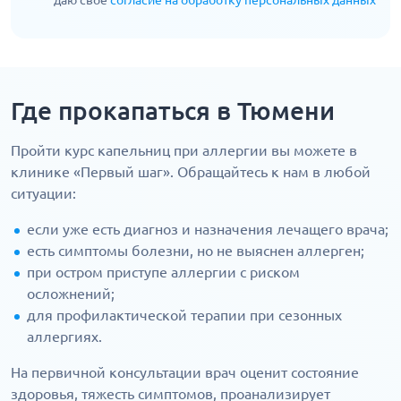
даю свое
согласие на обработку персональных данных
Где прокапаться в Тюмени
Пройти курс капельниц при аллергии вы можете в
клинике «Первый шаг». Обращайтесь к нам в любой
ситуации:
если уже есть диагноз и назначения лечащего врача;
есть симптомы болезни, но не выяснен аллерген;
при остром приступе аллергии с риском
осложнений;
для профилактической терапии при сезонных
аллергиях.
На первичной консультации врач оценит состояние
здоровья, тяжесть симптомов, проанализирует