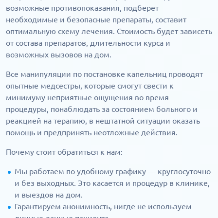
возможные противопоказания, подберет
необходимые и безопасные препараты, составит
оптимальную схему лечения. Стоимость будет зависеть
от состава препаратов, длительности курса и
возможных вызовов на дом.
Все манипуляции по постановке капельниц проводят
опытные медсестры, которые смогут свести к
минимуму неприятные ощущения во время
процедуры, понаблюдать за состоянием больного и
реакцией на терапию, в нештатной ситуации оказать
помощь и предпринять неотложные действия.
Почему стоит обратиться к нам:
Мы работаем по удобному графику — круглосуточно
и без выходных. Это касается и процедур в клинике,
и выездов на дом.
Гарантируем анонимность, нигде не используем