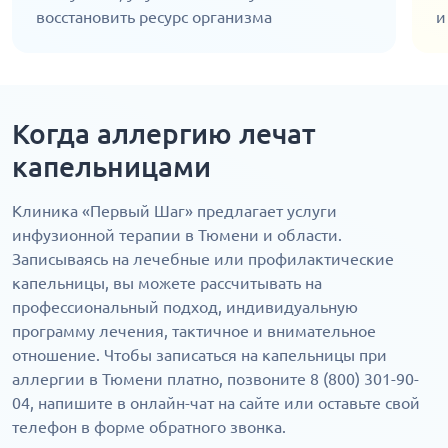
восстановить ресурс организма
и
Когда аллергию лечат
капельницами
Клиника «Первый Шаг» предлагает услуги
инфузионной терапии в Тюмени и области.
Записываясь на лечебные или профилактические
капельницы, вы можете рассчитывать на
профессиональный подход, индивидуальную
программу лечения, тактичное и внимательное
отношение. Чтобы записаться на капельницы при
аллергии в Тюмени платно, позвоните 8 (800) 301-90-
04, напишите в онлайн-чат на сайте или оставьте свой
телефон в форме обратного звонка.