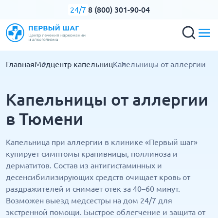
8 (800) 301-90-04
24/7
Главная
Медцентр капельниц
Капельницы от аллергии
Капельницы от аллергии
в Тюмени
Капельница при аллергии в клинике «Первый шаг»
купирует симптомы крапивницы, поллиноза и
дерматитов. Состав из антигистаминных и
десенсибилизирующих средств очищает кровь от
раздражителей и снимает отек за 40–60 минут.
Возможен выезд медсестры на дом 24/7 для
экстренной помощи. Быстрое облегчение и защита от