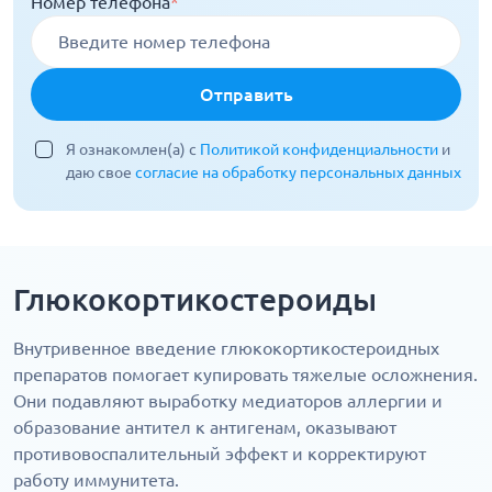
Номер телефона
*
Отправить
Я ознакомлен(а) с
Политикой конфиденциальности
и
даю свое
согласие на обработку персональных данных
Глюкокортикостероиды
Внутривенное введение глюкокортикостероидных
препаратов помогает купировать тяжелые осложнения.
Они подавляют выработку медиаторов аллергии и
образование антител к антигенам, оказывают
противовоспалительный эффект и корректируют
работу иммунитета.