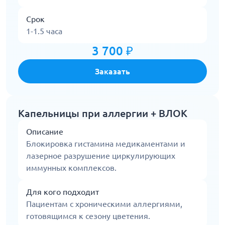
Срок
1-1.5 часа
3 700 ₽
Заказать
Капельницы при аллергии + ВЛОК
Описание
Блокировка гистамина медикаментами и
лазерное разрушение циркулирующих
иммунных комплексов.
Для кого подходит
Пациентам с хроническими аллергиями,
готовящимся к сезону цветения.