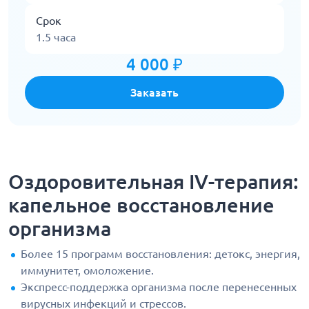
Срок
1.5 часа
4 000 ₽
Заказать
Оздоровительная IV-терапия:
капельное восстановление
организма
Более 15 программ восстановления: детокс, энергия,
иммунитет, омоложение.
Экспресс-поддержка организма после перенесенных
вирусных инфекций и стрессов.