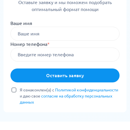
Оставьте заявку и мы поможем подобрать
оптимальный формат помощи
Ваше имя
Номер телефона
*
Оставить заявку
Я ознакомлен(а) с
Политикой конфиденциальности
и даю свое
согласие на обработку персональных
данных