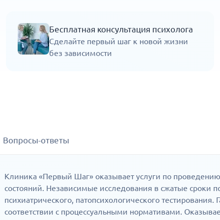
Бесплатная консультация психолога
Сделайте первый шаг к новой жизни
без зависимости
Вопросы-ответы
Клиника «Первый Шаг» оказывает услуги по проведению
состояний. Независимые исследования в сжатые сроки п
психиатрического, патопсихологического тестирования.
соответствии с процессуальными нормативами. Оказыв