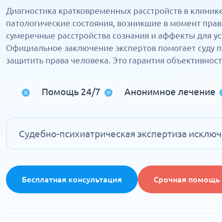
Диагностика кратковременных расстройств в клиник
патологические состояния, возникшие в момент пра
сумеречные расстройства сознания и аффекты для у
Официальное заключение экспертов помогает суду п
защитить права человека. Это гарантия объективност
Помощь 24/7
Анонимное лечение
Судебно-психиатрическая экспертиза исключ
Бесплатная консультация
Срочная помощь