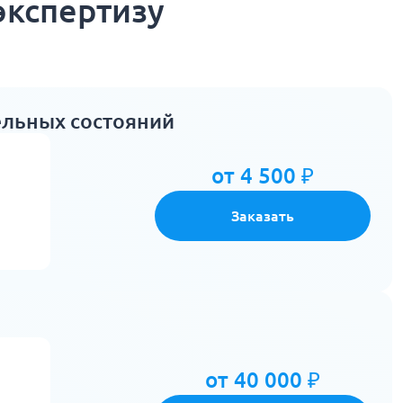
экспертизу
ельных состояний
от 4 500 ₽
Заказать
от 40 000 ₽