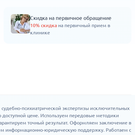
Скидка на первичное обращение
10% скидка
на первичный прием в
клинике
 судебно-психиатрической экспертизы исключительных
о доступной цене. Используем передовые методики
 Гарантируем точный результат. Оформляем заключение в
аем информационно-юридическую поддержку. Работаем с