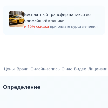
Бесплатный трансфер на такси до
ближайшей клиники
и 15% скидка
при оплате курса лечения
Цены
Врачи
Онлайн-запись
О нас
Видео
Лицензии
Определение