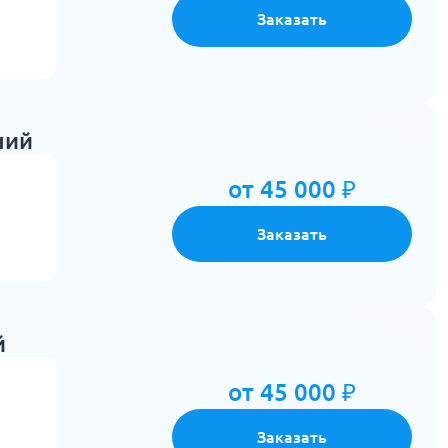
Заказать
ний
от 45 000 ₽
Заказать
й
от 45 000 ₽
Заказать