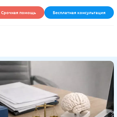
Срочная помощь
Бесплатная консультация