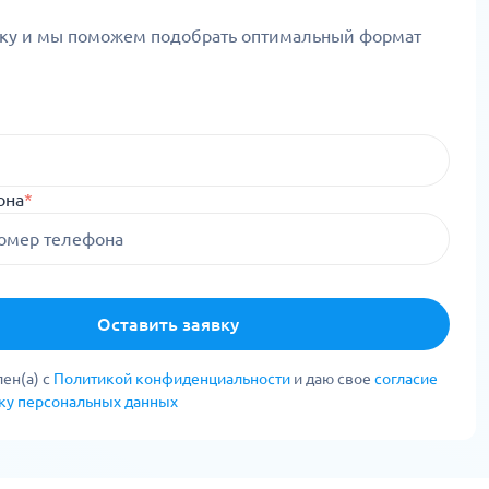
вку и мы поможем подобрать оптимальный формат
она
*
Оставить заявку
ен(а) с
Политикой конфиденциальности
и даю свое
согласие
тку персональных данных