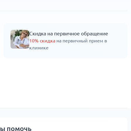
Скидка на первичное обращение
10% скидка
на первичный прием в
клинике
вы помочь