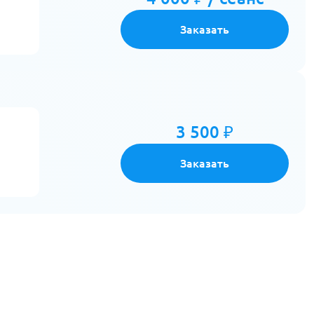
Заказать
3 500 ₽
Заказать