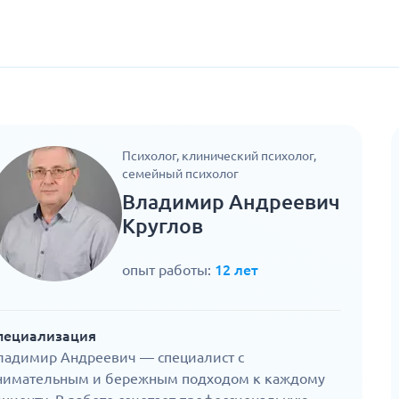
Психолог, клинический психолог,
семейный психолог
Владимир Андреевич
Круглов
опыт работы:
12 лет
пециализация
ладимир Андреевич — специалист с
нимательным и бережным подходом к каждому