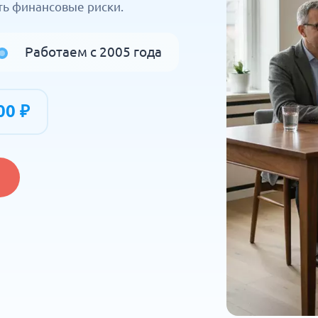
ть финансовые риски.
Работаем с 2005 года
00 ₽