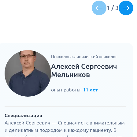
1
/
3
Психолог, клинический психолог
Алексей Сергеевич
Мельников
опыт работы:
11 лет
Специализация
Алексей Сергеевич — Специалист с внимательным
и деликатным подходом к каждому пациенту. В