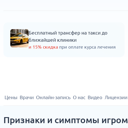
Бесплатный трансфер на такси до
ближайшей клиники
и 15% скидка
при оплате курса лечения
Цены
Врачи
Онлайн-запись
О нас
Видео
Лицензии
Признаки и симптомы игро