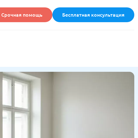
Срочная помощь
Бесплатная консультация