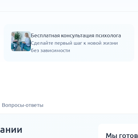
Бесплатная консультация психолога
Сделайте первый шаг к новой жизни
без зависимости
Вопросы-ответы
мании
Мы гото