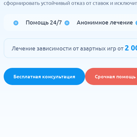
сформировать устойчивый отказ от ставок и исключи
Помощь 24/7
Анонимное лечение
2 0
Лечение зависимости от азартных игр от
Бесплатная консультация
Срочная помощь