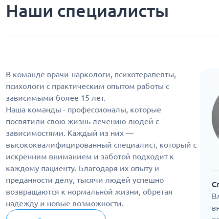
Наши специалисты
В команде врачи-наркологи, психотерапевты,
психологи с практическим опытом работы с
зависимыми более 15 лет.
Наша команды - профессионалы, которые
посвятили свою жизнь лечению людей с
зависимостями. Каждый из них —
высококвалифицированный специалист, который с
искренним вниманием и заботой подходит к
каждому пациенту. Благодаря их опыту и
преданности делу, тысячи людей успешно
С
возвращаются к нормальной жизни, обретая
В
надежду и новые возможности.
в