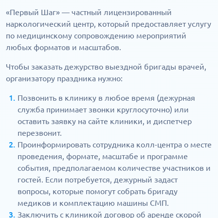
«Первый Шаг» — частный лицензированный
наркологический центр, который предоставляет услугу
по медицинскому сопровождению мероприятий
любых форматов и масштабов.
Чтобы заказать дежурство выездной бригады врачей,
организатору праздника нужно:
Позвонить в клинику в любое время (дежурная
служба принимает звонки круглосуточно) или
оставить заявку на сайте клиники, и диспетчер
перезвонит.
Проинформировать сотрудника колл-центра о месте
проведения, формате, масштабе и программе
события, предполагаемом количестве участников и
гостей. Если потребуется, дежурный задаст
вопросы, которые помогут собрать бригаду
медиков и комплектацию машины СМП.
Заключить с клиникой договор об аренде скорой