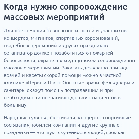
Когда нужно сопровождение
массовых мероприятий
Для обеспечения безопасности гостей и участников
концертов, митингов, спортивных соревнований,
свадебных церемоний и других праздников
организатор должен позаботиться о пожарной
безопасности, охране и о медицинском сопровождении
массовых мероприятий. Заказать дежурство бригады
врачей и кареты скорой помощи можно в частной
клинике «Первый Шаг». Опытные врачи, фельдшеры и
санитары окажут помощь пострадавшим и при
необходимости оперативно доставят пациентов в
больницу.
Народные гулянья, фестивали, концерты, спортивные
состязания, юбилей компании и другие крупные
праздники — это шум, скученность людей, громкая