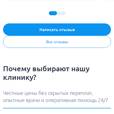
завершения.
ч
Написать отызыв
Все отзывы
Почему выбирают нашу
клинику?
Честные цены без скрытых переплат,
опытные врачи и оперативная помощь 24/7