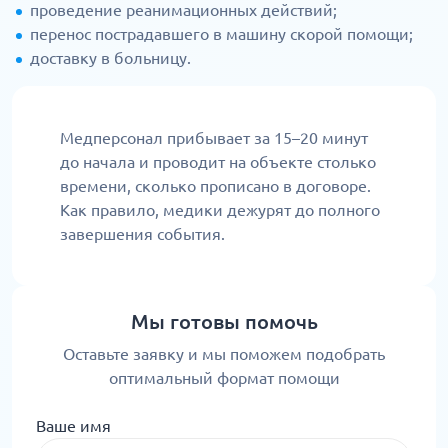
проведение реанимационных действий;
перенос пострадавшего в машину скорой помощи;
доставку в больницу.
Медперсонал прибывает за 15–20 минут
до начала и проводит на объекте столько
времени, сколько прописано в договоре.
Как правило, медики дежурят до полного
завершения события.
Мы готовы помочь
Оставьте заявку и мы поможем подобрать
оптимальный формат помощи
Ваше имя