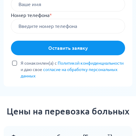
Номер телефона
*
Оставить заявку
Я ознакомлен(а) с
Политикой конфиденциальности
и даю свое
согласие на обработку персональных
данных
Цены на перевозка больных