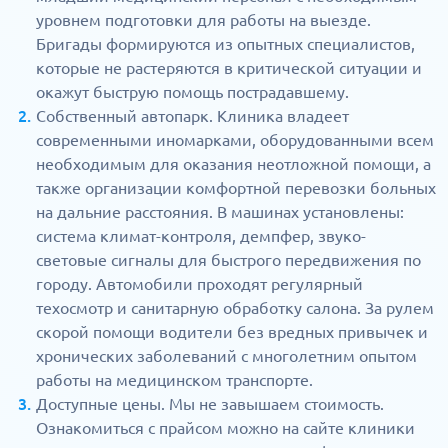
уровнем подготовки для работы на выезде.
Бригады формируются из опытных специалистов,
которые не растеряются в критической ситуации и
окажут быструю помощь пострадавшему.
Собственный автопарк. Клиника владеет
современными иномарками, оборудованными всем
необходимым для оказания неотложной помощи, а
также организации комфортной перевозки больных
на дальние расстояния. В машинах установлены:
система климат-контроля, демпфер, звуко-
световые сигналы для быстрого передвижения по
городу. Автомобили проходят регулярный
техосмотр и санитарную обработку салона. За рулем
скорой помощи водители без вредных привычек и
хронических заболеваний с многолетним опытом
работы на медицинском транспорте.
Доступные цены. Мы не завышаем стоимость.
Ознакомиться с прайсом можно на сайте клиники