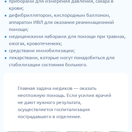
приборами для измерения давления, сахара в
крови;
дефибриллятором, кислородным баллоном,
аппаратом ИВЛ для оказания реанимационной
помощи;
медицинскими наборами для помощи при травмах,
ожогах, кровотечениях;
средствами иммобилизации;
лекарствами, которые могут понадобиться для
стабилизации состояния больного.
Главная задача медиков — оказать
неотложную помощь. Если усилия врачей
не дают нужного результата,
осуществляется госпитализация
пострадавшего в отделение.