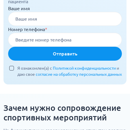
пациента
Ваше имя
Номер телефона
*
Отправить
Я ознакомлен(а) с
Политикой конфиденциальности
и
даю свое
согласие на обработку персональных данных
Зачем нужно сопровождение
спортивных мероприятий