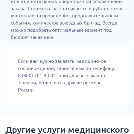
или уточнить цены у оператора при оформлении
заказа. Стоимость рассчитывается в рублях за час с
учетом места проведения, продолжительности
события, количества выездных бригад. Всегда
можно подобрать оптимальный вариант под
бюджет заказчика.
Если вам нужно заказать медицинское
сопровождение, звоните нам по телефону:
8 (800) 301-90-04. Бригады выезжают в
Тюмени, области и в другие регионы
России
Другие услуги медицинского