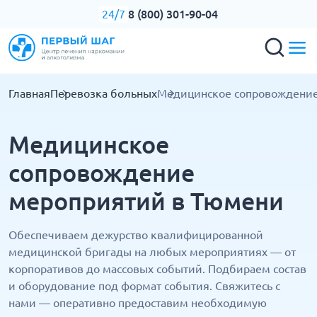
8 (800) 301-90-04
24/7
Главная
Перевозка больных
Медицинское сопровождени
Медицинское
сопровождение
мероприятий в Тюмени
Обеспечиваем дежурство квалифицированной
медицинской бригады на любых мероприятиях — от
корпоративов до массовых событий. Подбираем состав
и оборудование под формат события. Свяжитесь с
нами — оперативно предоставим необходимую