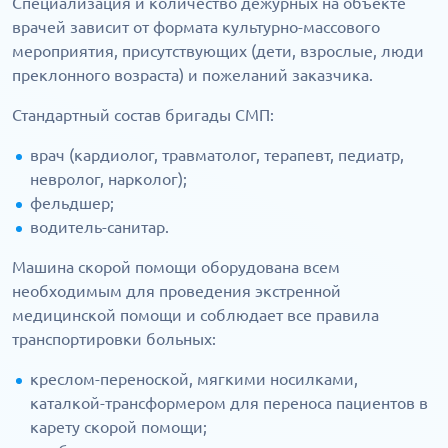
Специализация и количество дежурных на объекте
врачей зависит от формата культурно-массового
мероприятия, присутствующих (дети, взрослые, люди
преклонного возраста) и пожеланий заказчика.
Стандартный состав бригады СМП:
врач (кардиолог, травматолог, терапевт, педиатр,
невролог, нарколог);
фельдшер;
водитель-санитар.
Машина скорой помощи оборудована всем
необходимым для проведения экстренной
медицинской помощи и соблюдает все правила
транспортировки больных:
креслом-переноской, мягкими носилками,
каталкой-трансформером для переноса пациентов в
карету скорой помощи;