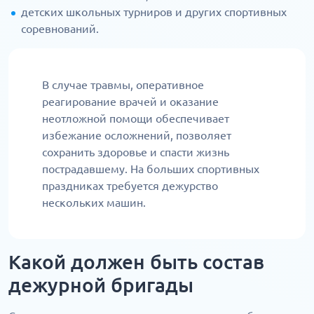
детских школьных турниров и других спортивных
соревнований.
В случае травмы, оперативное
реагирование врачей и оказание
неотложной помощи обеспечивает
избежание осложнений, позволяет
сохранить здоровье и спасти жизнь
пострадавшему. На больших спортивных
праздниках требуется дежурство
нескольких машин.
Какой должен быть состав
дежурной бригады