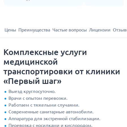
Цены
Преимущества
Частые вопросы
Лицензии
Отзыв
Комплексные услуги
медицинской
транспортировки от клиники
«Первый шаг»
Выезд круглосуточно.
Врачи с опытом перевозки.
Работаем с тяжелыми случаями.
Современные санитарные автомобили.
Аппаратура для экстренной стабилизации.
Перевозка с носилками и кислородом.