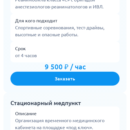
анестезиологов-реаниматологов и ИВЛ.
Для кого подходит
Спортивные соревнования, тест-драйвы,
высотные и опасные работы.
Срок
от 4 часов
9 500 ₽ / час
Заказать
Стационарный медпункт
Описание
Организация временного медицинского
кабинета на площадке «под ключ».