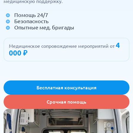
медицинскую поддержку.
Помощь 24/7
Безопасность
Опытные мед. бригады
4
Медицинское сопровождение мероприятий от
000 ₽
Бесплатная консультация
Срочная помощь