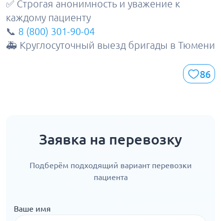
✅ Строгая анонимность и уважение к
каждому пациенту
📞
8 (800) 301-90-04
🚑 Круглосуточный выезд бригады в Тюмени
86
Заявка на перевозку
Подберём подходящий вариант перевозки
пациента
Ваше имя