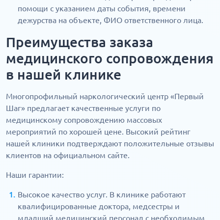
помощи с указанием даты события, времени
дежурства на объекте, ФИО ответственного лица.
Преимущества заказа
медицинского сопровождения
в нашей клинике
Многопрофильный наркологический центр «Первый
Шаг» предлагает качественные услуги по
медицинскому сопровождению массовых
мероприятий по хорошей цене. Высокий рейтинг
нашей клиники подтверждают положительные отзывы
клиентов на официальном сайте.
Наши гарантии:
Высокое качество услуг. В клинике работают
квалифицированные доктора, медсестры и
младший медицинский персонал с необходимым