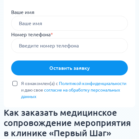
Ваше имя
Номер телефона
*
Оставить заявку
Я ознакомлен(а) с
Политикой конфиденциальности
и даю свое
согласие на обработку персональных
данных
Как заказать медицинское
сопровождение мероприятия
в клинике «Первый Шаг»