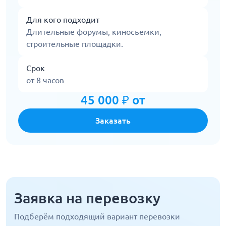
Для кого подходит
Длительные форумы, киносъемки,
строительные площадки.
Срок
от 8 часов
45 000 ₽ от
Заказать
Заявка на перевозку
Подберём подходящий вариант перевозки