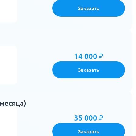
Заказать
14 000 ₽
Заказать
месяца)
35 000 ₽
Заказать