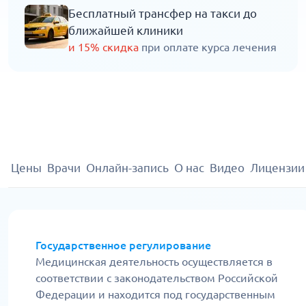
Бесплатный трансфер на такси до
ближайшей клиники
и 15% скидка
при оплате курса лечения
Цены
Врачи
Онлайн-запись
О нас
Видео
Лицензии
Государственное регулирование
Медицинская деятельность осуществляется в
соответствии с законодательством Российской
Федерации и находится под государственным