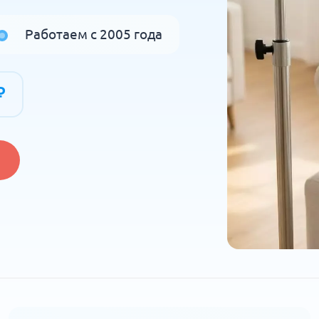
Работаем с 2005 года
₽