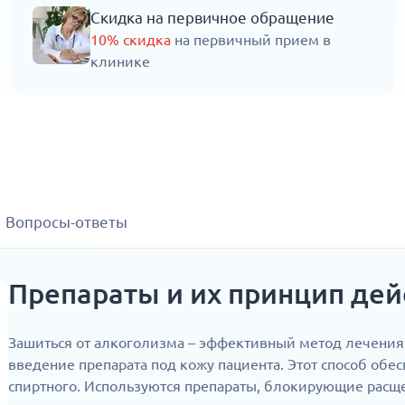
Скидка на первичное обращение
10% скидка
на первичный прием в
клинике
Вопросы-ответы
Препараты и их принцип де
Зашиться от алкоголизма – эффективный метод лечения
введение препарата под кожу пациента. Этот способ об
спиртного. Используются препараты, блокирующие расще