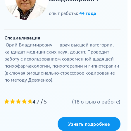
опыт работы:
44 года
Специализация
Юрий Владимирович — врач высшей категории,
кандидат медицинских наук, доцент. Проводит
работу с использованием современной щадящей
психофармакологии, психотерапии и гипнотерапии
(включая эмоционально-стрессовое кодирование
по методу Довженко).
4.7 / 5
(18 отзыв о работе)
Узнать подробнее