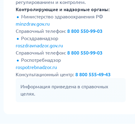
регулированием и контролем.
Контролирующие и надзорные органы:
Министерство здравоохранения РФ
minzdrav.gov.ru
Справочный телефон:
8 800 550-99-03
Росздравнадзор
roszdravnadzor.gov.ru
Справочный телефон:
8 800 550-99-03
Роспотребнадзор
rospotrebnadzor.ru
Консультационный центр:
8 800 555-49-43
Информация приведена в справочных
целях.