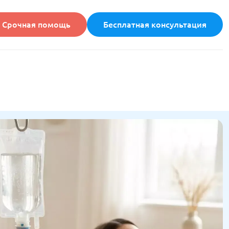
Срочная помощь
Бесплатная консультация