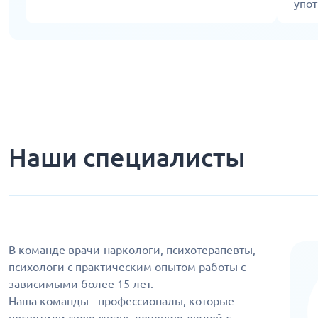
упо
Наши специалисты
В команде врачи-наркологи, психотерапевты,
психологи с практическим опытом работы с
зависимыми более 15 лет.
Наша команды - профессионалы, которые