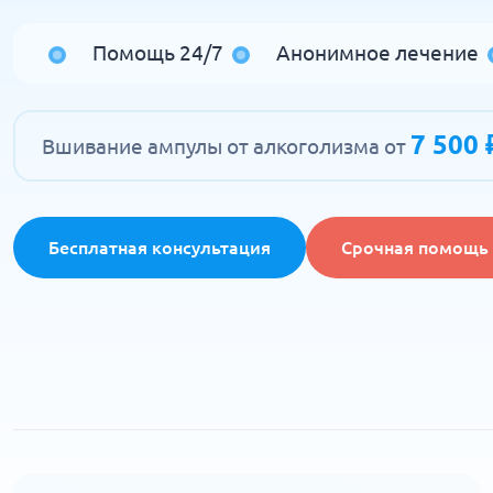
Помощь 24/7
Анонимное лечение
7 500 
Вшивание ампулы от алкоголизма от
Бесплатная консультация
Срочная помощь