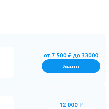
от 7 500 ₽ до 33000
Заказать
12 000 ₽