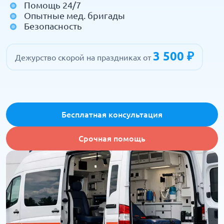
Помощь 24/7
Опытные мед. бригады
Безопасность
3 500 ₽
Дежурство скорой на праздниках от
Бесплатная консультация
Срочная помощь