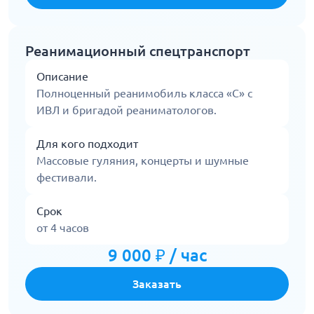
Реанимационный спецтранспорт
Описание
Полноценный реанимобиль класса «С» с
ИВЛ и бригадой реаниматологов.
Для кого подходит
Массовые гуляния, концерты и шумные
фестивали.
Срок
от 4 часов
9 000 ₽ / час
Заказать