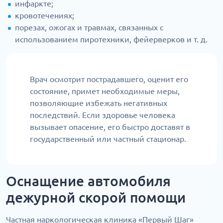
инфаркте;
кровотечениях;
порезах, ожогах и травмах, связанных с
использованием пиротехники, фейерверков и т. д.
Врач осмотрит пострадавшего, оценит его
состояние, примет необходимые меры,
позволяющие избежать негативных
последствий. Если здоровье человека
вызывает опасение, его быстро доставят в
государственный или частный стационар.
Оснащение автомобиля
дежурной скорой помощи
Частная наркологическая клиника «Первый Шаг»