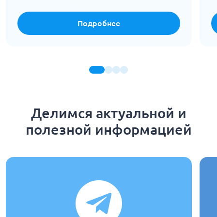
Подробнее
Делимся актуальной и
полезной информацией