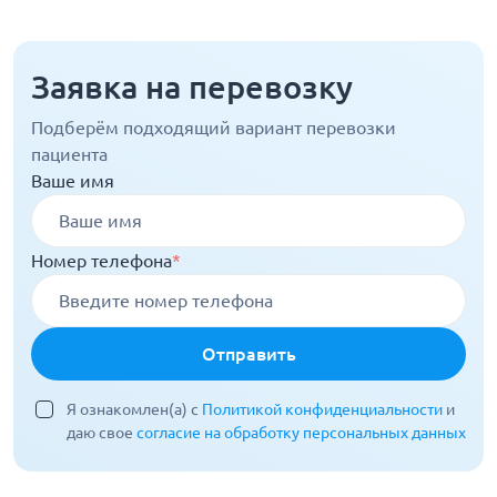
Заявка на перевозку
Подберём подходящий вариант перевозки
пациента
Ваше имя
Номер телефона
*
Отправить
Я ознакомлен(а) с
Политикой конфиденциальности
и
даю свое
согласие на обработку персональных данных