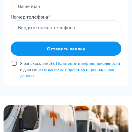
Номер телефона
*
Оставить заявку
Я ознакомлен(а) с
Политикой конфиденциальности
и даю свое
согласие на обработку персональных
данных