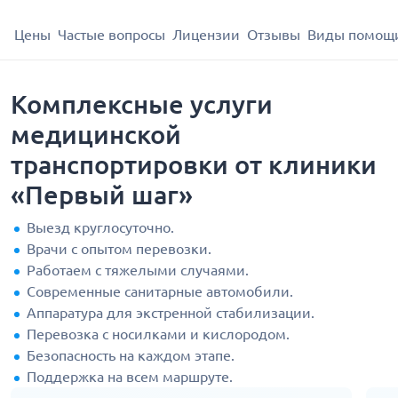
Цены
Частые вопросы
Лицензии
Отзывы
Виды помощ
Комплексные услуги
медицинской
транспортировки от клиники
«Первый шаг»
Выезд круглосуточно.
Врачи с опытом перевозки.
Работаем с тяжелыми случаями.
Современные санитарные автомобили.
Аппаратура для экстренной стабилизации.
Перевозка с носилками и кислородом.
Безопасность на каждом этапе.
Поддержка на всем маршруте.