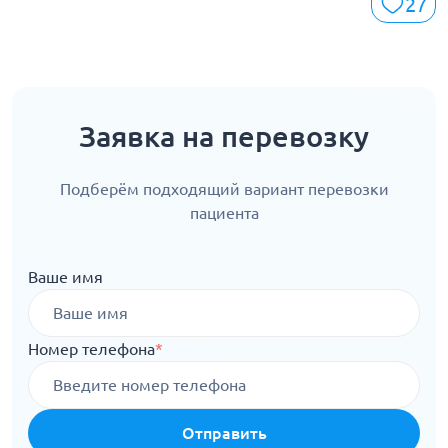
27
Заявка на перевозку
Подберём подходящий вариант перевозки
пациента
Ваше имя
Номер телефона
*
Отправить