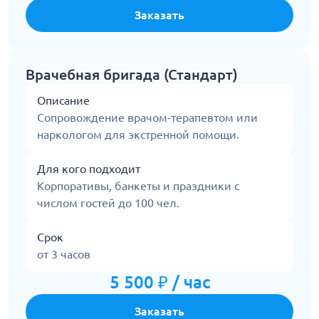
Заказать
Врачебная бригада (Стандарт)
Описание
Сопровождение врачом-терапевтом или
наркологом для экстренной помощи.
Для кого подходит
Корпоративы, банкеты и праздники с
числом гостей до 100 чел.
Срок
от 3 часов
5 500 ₽ / час
Заказать