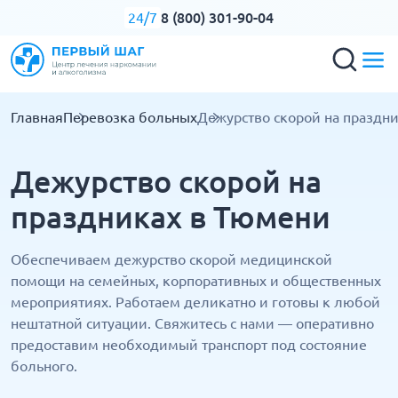
8 (800) 301-90-04
24/7
Главная
Перевозка больных
Дежурство скорой на праздн
Дежурство скорой на
праздниках в Тюмени
Обеспечиваем дежурство скорой медицинской
помощи на семейных, корпоративных и общественных
мероприятиях. Работаем деликатно и готовы к любой
нештатной ситуации. Свяжитесь с нами — оперативно
предоставим необходимый транспорт под состояние
больного.