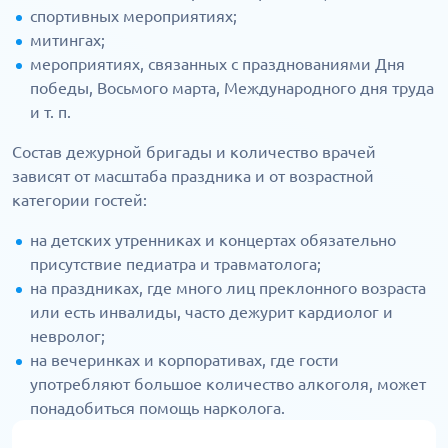
спортивных мероприятиях;
митингах;
мероприятиях, связанных с празднованиями Дня
победы, Восьмого марта, Международного дня труда
и т. п.
Состав дежурной бригады и количество врачей
зависят от масштаба праздника и от возрастной
категории гостей:
на детских утренниках и концертах обязательно
присутствие педиатра и травматолога;
на праздниках, где много лиц преклонного возраста
или есть инвалиды, часто дежурит кардиолог и
невролог;
на вечеринках и корпоративах, где гости
употребляют большое количество алкоголя, может
понадобиться помощь нарколога.