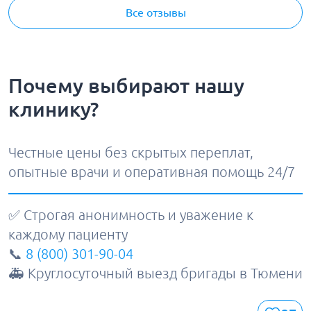
Все отзывы
Почему выбирают нашу
клинику?
Честные цены без скрытых переплат,
опытные врачи и оперативная помощь 24/7
✅ Строгая анонимность и уважение к
каждому пациенту
📞
8 (800) 301-90-04
🚑 Круглосуточный выезд бригады в Тюмени