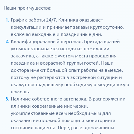
Наши преимущества:
График работы 24/7. Клиника оказывает
консультации и принимает заказы круглосуточно,
включая выходные и праздничные дни.
Квалифицированный персонал. Бригада врачей
укомплектовывается исходя из пожеланий
заказчика, а также с учетом места проведения
праздника и возрастной группы гостей. Наши
доктора имеют большой опыт работы на выезде,
поэтому не растеряются в экстренной ситуации и
окажут пострадавшему необходимую медицинскую
помощь.
Наличие собственного автопарка. В распоряжении
клиники современные иномарки,
укомплектованные всем необходимым для
оказания неотложной помощи и мониторинга
состояния пациента. Перед выездом машины