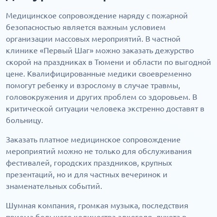
Медицинское сопровождение наряду с пожарной
безопасностью является важным условием
организации массовых мероприятий. В частной
клинике «Первый Шаг» можно заказать дежурство
скорой на праздниках в Тюмени и области по выгодной
цене. Квалифицированные медики своевременно
помогут ребенку и взрослому в случае травмы,
головокружения и других проблем со здоровьем. В
критической ситуации человека экстренно доставят в
больницу.
Заказать платное медицинское сопровождение
мероприятий можно не только для обслуживания
фестивалей, городских праздников, крупных
презентаций, но и для частных вечеринок и
знаменательных событий.
Шумная компания, громкая музыка, последствия