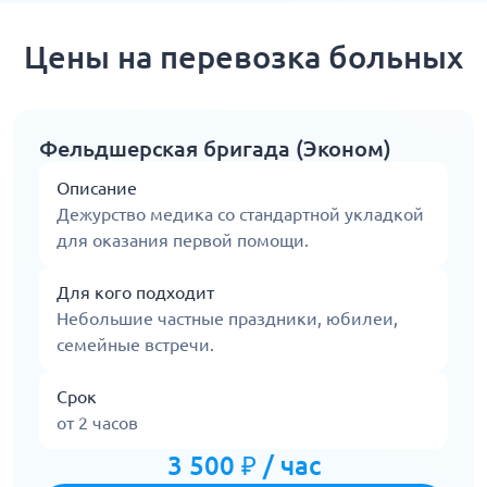
Цены на перевозка больных
Фельдшерская бригада (Эконом)
Описание
Дежурство медика со стандартной укладкой
для оказания первой помощи.
Для кого подходит
Небольшие частные праздники, юбилеи,
семейные встречи.
Срок
от 2 часов
3 500 ₽ / час