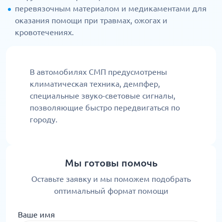
перевязочным материалом и медикаментами для
оказания помощи при травмах, ожогах и
кровотечениях.
В автомобилях СМП предусмотрены
климатическая техника, демпфер,
специальные звуко-световые сигналы,
позволяющие быстро передвигаться по
городу.
Мы готовы помочь
Оставьте заявку и мы поможем подобрать
оптимальный формат помощи
Ваше имя