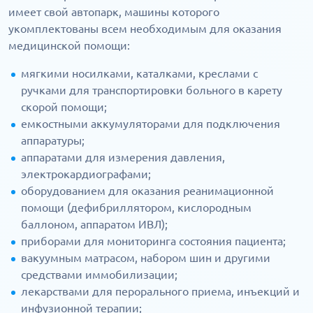
имеет свой автопарк, машины которого
укомплектованы всем необходимым для оказания
медицинской помощи:
мягкими носилками, каталками, креслами с
ручками для транспортировки больного в карету
скорой помощи;
емкостными аккумуляторами для подключения
аппаратуры;
аппаратами для измерения давления,
электрокардиографами;
оборудованием для оказания реанимационной
помощи (дефибриллятором, кислородным
баллоном, аппаратом ИВЛ);
приборами для мониторинга состояния пациента;
вакуумным матрасом, набором шин и другими
средствами иммобилизации;
лекарствами для перорального приема, инъекций и
инфузионной терапии;