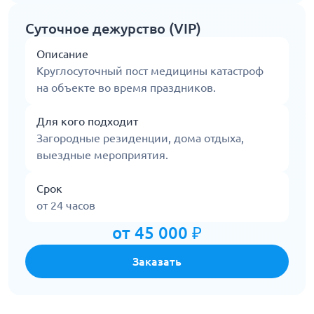
Суточное дежурство (VIP)
Описание
Круглосуточный пост медицины катастроф
на объекте во время праздников.
Для кого подходит
Загородные резиденции, дома отдыха,
выездные мероприятия.
Срок
от 24 часов
от 45 000 ₽
Заказать