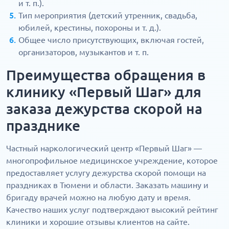
и т. п.).
Тип мероприятия (детский утренник, свадьба,
юбилей, крестины, похороны и т. д.).
Общее число присутствующих, включая гостей,
организаторов, музыкантов и т. п.
Преимущества обращения в
клинику «Первый Шаг» для
заказа дежурства скорой на
празднике
Частный наркологический центр «Первый Шаг» —
многопрофильное медицинское учреждение, которое
предоставляет услугу дежурства скорой помощи на
праздниках в Тюмени и области. Заказать машину и
бригаду врачей можно на любую дату и время.
Качество наших услуг подтверждают высокий рейтинг
клиники и хорошие отзывы клиентов на сайте.