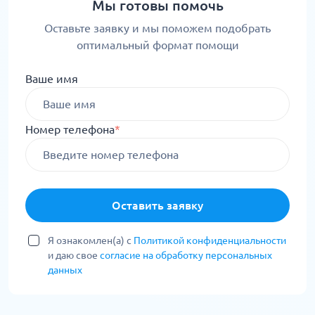
Мы готовы помочь
Оставьте заявку и мы поможем подобрать
оптимальный формат помощи
Ваше имя
Номер телефона
*
Оставить заявку
Я ознакомлен(а) с
Политикой конфиденциальности
и даю свое
согласие на обработку персональных
данных