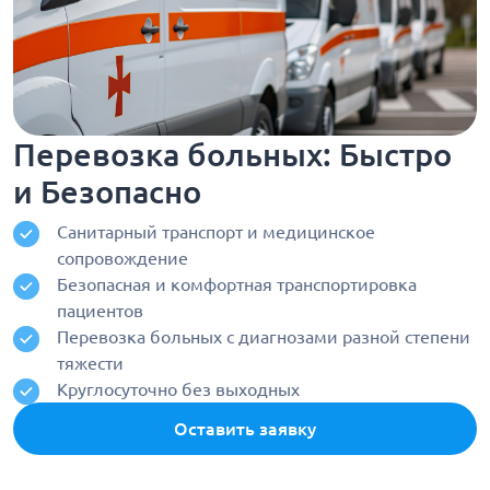
Перевозка больных: Быстро
и Безопасно
Санитарный транспорт и медицинское
сопровождение
Безопасная и комфортная транспортировка
пациентов
Перевозка больных с диагнозами разной степени
тяжести
Круглосуточно без выходных
Оставить заявку