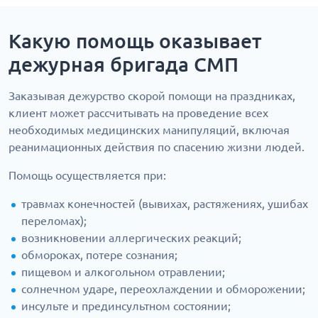
Какую помощь оказывает
дежурная бригада СМП
Заказывая дежурство скорой помощи на праздниках,
клиент может рассчитывать на проведение всех
необходимых медицинских манипуляций, включая
реанимационных действия по спасению жизни людей.
Помощь осуществляется при:
травмах конечностей (вывихах, растяжениях, ушибах
переломах);
возникновении аллергических реакций;
обмороках, потере сознания;
пищевом и алкогольном отравлении;
солнечном ударе, переохлаждении и обморожении;
инсульте и прединсультном состоянии;