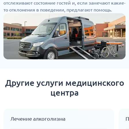
отслеживают состояние гостей и, если замечают какие-
то отклонения в поведении, предлагают помощь.
Другие услуги медицинского
центра
Лечение алкоголизма
П