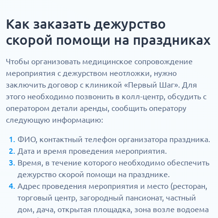
Как заказать дежурство
скорой помощи на праздниках
Чтобы организовать медицинское сопровождение
мероприятия с дежурством неотложки, нужно
заключить договор с клиникой «Первый Шаг». Для
этого необходимо позвонить в колл-центр, обсудить с
оператором детали аренды, сообщить оператору
следующую информацию:
ФИО, контактный телефон организатора праздника.
Дата и время проведения мероприятия.
Время, в течение которого необходимо обеспечить
дежурство скорой помощи на празднике.
Адрес проведения мероприятия и место (ресторан,
торговый центр, загородный пансионат, частный
дом, дача, открытая площадка, зона возле водоема