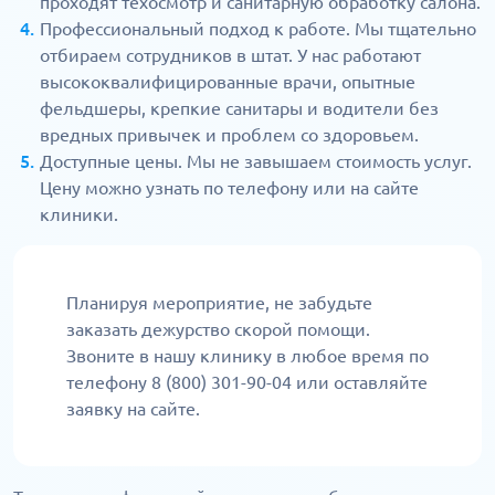
проходят техосмотр и санитарную обработку салона.
Профессиональный подход к работе. Мы тщательно
отбираем сотрудников в штат. У нас работают
высококвалифицированные врачи, опытные
фельдшеры, крепкие санитары и водители без
вредных привычек и проблем со здоровьем.
Доступные цены. Мы не завышаем стоимость услуг.
Цену можно узнать по телефону или на сайте
клиники.
Планируя мероприятие, не забудьте
заказать дежурство скорой помощи.
Звоните в нашу клинику в любое время по
телефону 8 (800) 301-90-04 или оставляйте
заявку на сайте.